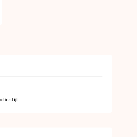
in stijl.