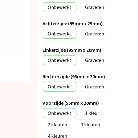
Onbewerkt
Graveren
Achterzijde (95mm x 25mm)
Onbewerkt
Graveren
Linkerzijde (95mm x 20mm)
Onbewerkt
Graveren
Rechterzijde (95mm x 20mm)
Onbewerkt
Graveren
Voorzijde (55mm x 20mm)
Onbewerkt
1
2
3
4