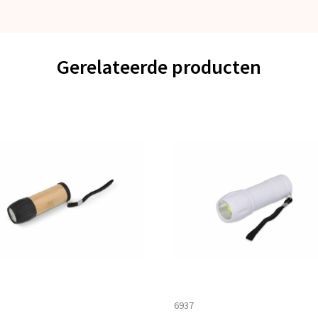
Gerelateerde producten
6937