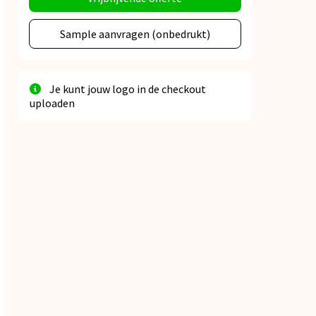
Sample aanvragen (onbedrukt)
Je kunt jouw logo in de checkout
uploaden