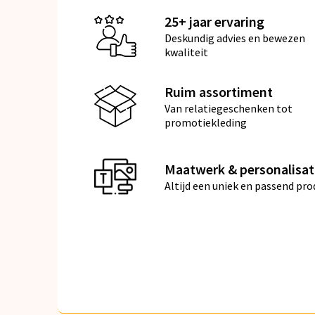
25+ jaar ervaring
Deskundig advies en bewezen
kwaliteit
Ruim assortiment
Van relatiegeschenken tot
promotiekleding
Maatwerk & personalisat
Altijd een uniek en passend pro