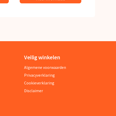
Veilig winkelen
Algemene voorwaarden
Privacyverklaring
Cookieverklaring
Disclaimer