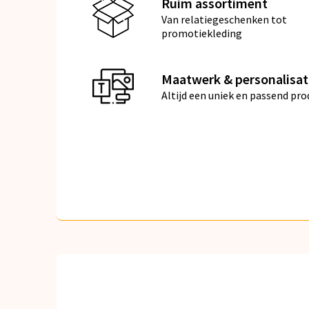
Ruim assortiment
Van relatiegeschenken tot
promotiekleding
Maatwerk & personalisat
Altijd een uniek en passend pro