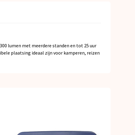
t 300 lumen met meerdere standen en tot 25 uur
ibele plaatsing ideaal zijn voor kamperen, reizen