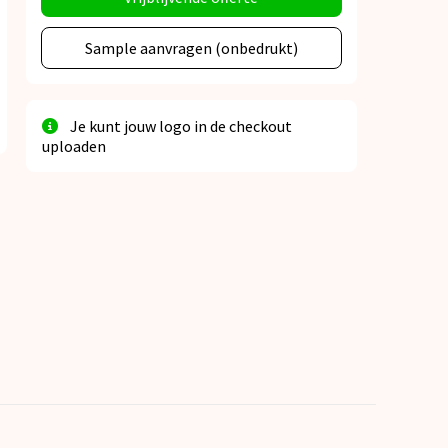
Sample aanvragen (onbedrukt)
Je kunt jouw logo in de checkout
uploaden