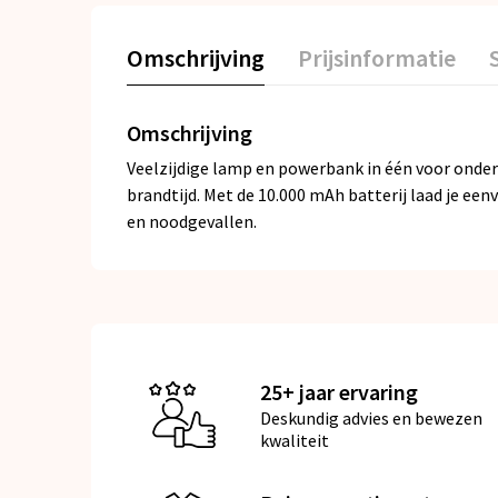
Omschrijving
Prijsinformatie
Omschrijving
Veelzijdige lamp en powerbank in één voor onder
brandtijd. Met de 10.000 mAh batterij laad je ee
en noodgevallen.
25+ jaar ervaring
Deskundig advies en bewezen
kwaliteit