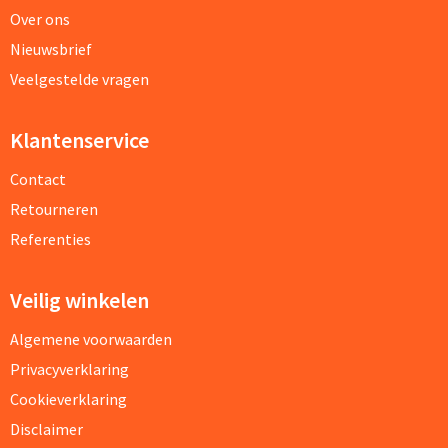
Over ons
Nieuwsbrief
Veelgestelde vragen
Klantenservice
Contact
Retourneren
Referenties
Veilig winkelen
Algemene voorwaarden
Privacyverklaring
Cookieverklaring
Disclaimer