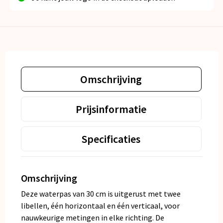
Omschrijving
Prijsinformatie
Specificaties
Omschrijving
Deze waterpas van 30 cm is uitgerust met twee
libellen, één horizontaal en één verticaal, voor
nauwkeurige metingen in elke richting. De