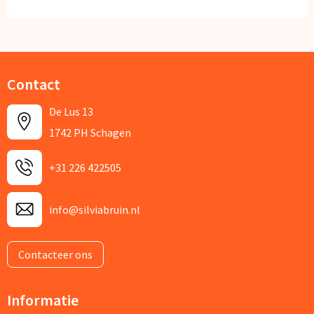
Contact
De Lus 13
1742 PH Schagen
+31 226 422505
info@silviabruin.nl
Contacteer ons
Informatie