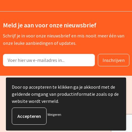
Meld je aan voor onze nieuwsbrief
Schrijf je in voor onze nieuwsbrief en mis nooit meer één van
onze leuke aanbiedingen of updates.
© Copyright Silvia Bruin reclame-advies 2025
Door op accepteren te klikken ga je akkoord met de
geldende omgang van productinformatie zoals op de
website wordt vermeld.
Weigeren