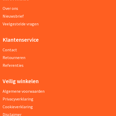
Over ons
Nieuwsbrief
Veelgestelde vragen
Klantenservice
Contact
Retourneren
Referenties
Veilig winkelen
Algemene voorwaarden
Privacyverklaring
Cookieverklaring
Disclaimer