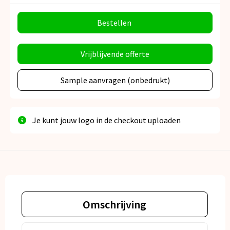
Bestellen
Vrijblijvende offerte
Sample aanvragen (onbedrukt)
Je kunt jouw logo in de checkout uploaden
Omschrijving