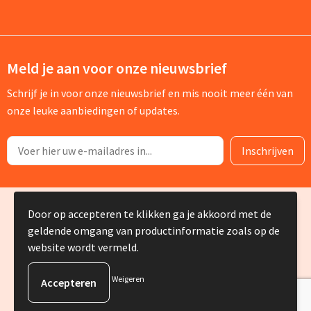
Meld je aan voor onze nieuwsbrief
Schrijf je in voor onze nieuwsbrief en mis nooit meer één van
onze leuke aanbiedingen of updates.
© Copyright Silvia Bruin reclame-advies 2025
Door op accepteren te klikken ga je akkoord met de
geldende omgang van productinformatie zoals op de
website wordt vermeld.
Weigeren