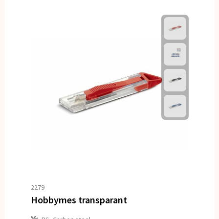
2279
Hobbymes transparant