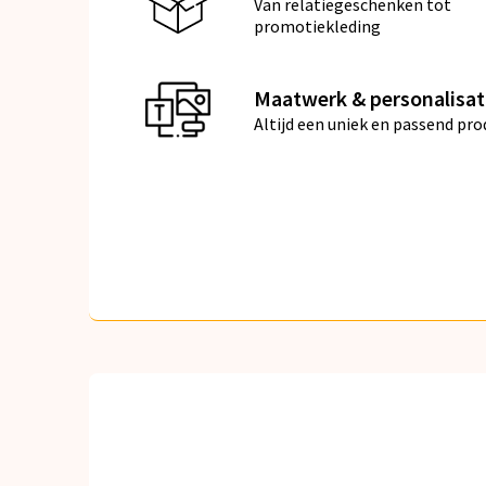
Van relatiegeschenken tot
promotiekleding
Maatwerk & personalisat
Altijd een uniek en passend pro