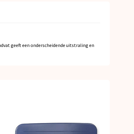
dvat geeft een onderscheidende uitstraling en