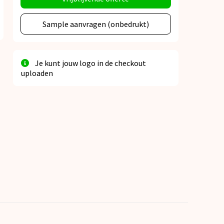
Sample aanvragen (onbedrukt)
Je kunt jouw logo in de checkout
uploaden