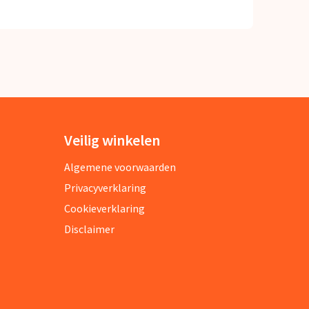
Veilig winkelen
Algemene voorwaarden
Privacyverklaring
Cookieverklaring
Disclaimer