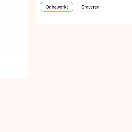
Onbewerkt
Graveren