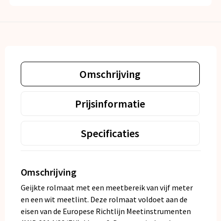
Omschrijving
Prijsinformatie
Specificaties
Omschrijving
Geijkte rolmaat met een meetbereik van vijf meter
en een wit meetlint. Deze rolmaat voldoet aan de
eisen van de Europese Richtlijn Meetinstrumenten