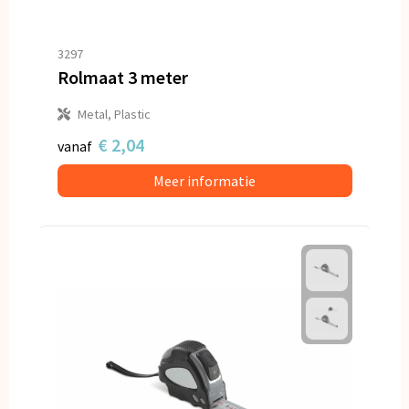
3297
Rolmaat 3 meter
Metal, Plastic
€ 2,04
vanaf
Meer informatie