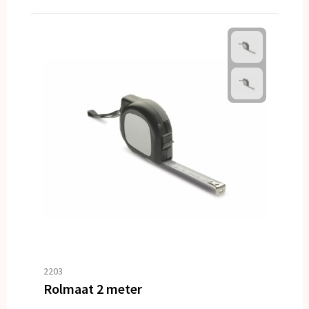
2203
Rolmaat 2 meter