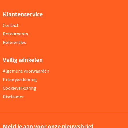
Klantenservice
Contact
Retourneren
Referenties
Veilig winkelen
Algemene voorwaarden
Privacyverklaring
Cookieverklaring
Disclaimer
Meld je aan voor onze nieuwsbrief