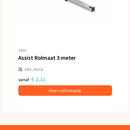
3302
Assist Rolmaat 3 meter
ABS, Metal
€ 2,11
vanaf
Meer informatie