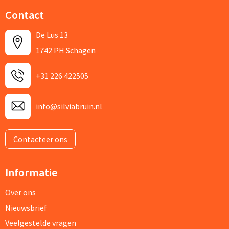
Contact
De Lus 13
1742 PH Schagen
+31 226 422505
info@silviabruin.nl
Contacteer ons
Informatie
Over ons
Nieuwsbrief
Veelgestelde vragen