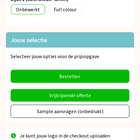
Onbewerkt
Full colour
Jouw selectie
Selecteer jouw opties voor de prijsopgave.
Bestellen
Vrijblijvende offerte
Sample aanvragen (onbedrukt)
Je kunt jouw logo in de checkout uploaden