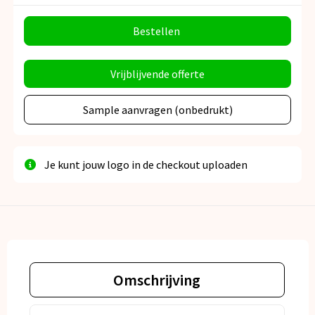
Bestellen
Vrijblijvende offerte
Sample aanvragen (onbedrukt)
Je kunt jouw logo in de checkout uploaden
Omschrijving