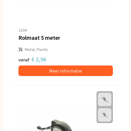
2204
Rolmaat 5 meter
Metal, Plastic
€ 2,96
vanaf
Meer informatie