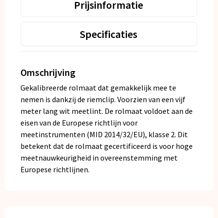
Prijsinformatie
Specificaties
Omschrijving
Gekalibreerde rolmaat dat gemakkelijk mee te
nemen is dankzij de riemclip. Voorzien van een vijf
meter lang wit meetlint. De rolmaat voldoet aan de
eisen van de Europese richtlijn voor
meetinstrumenten (MID 2014/32/EU), klasse 2. Dit
betekent dat de rolmaat gecertificeerd is voor hoge
meetnauwkeurigheid in overeenstemming met
Europese richtlijnen.