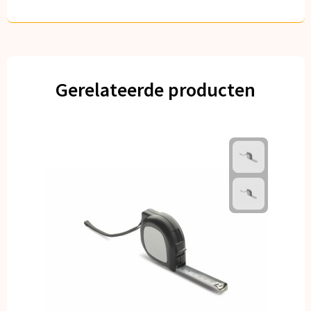
Gerelateerde producten