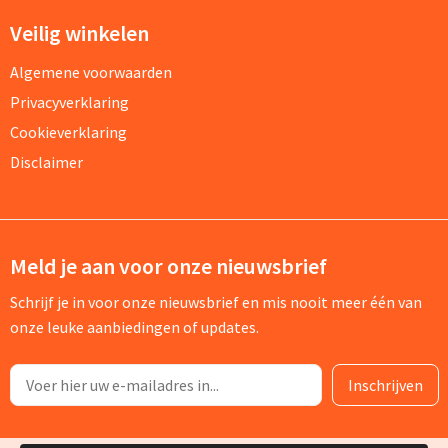
Veilig winkelen
Algemene voorwaarden
Privacyverklaring
Cookieverklaring
Disclaimer
Meld je aan voor onze nieuwsbrief
Schrijf je in voor onze nieuwsbrief en mis nooit meer één van
onze leuke aanbiedingen of updates.