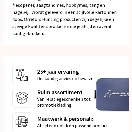
flesopener, zaagtandmes, hobbymes, tang en
nagelvijl. Wordt geleverd in een stijlvolle kartonnen
doos. Orrefors Hunting producten zijn degelijke en
stevige kwaliteitsproducten die je altijd en overal
kunt gebruiken.
25+ jaar ervaring
Deskundig advies en bewezen kwaliteit
Ruim assortiment
Van relatiegeschenken tot
promotiekleding
Maatwerk & personalisatie
Altijd een uniek en passend product