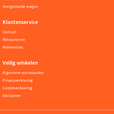
Veelgestelde vragen
Klantenservice
Contact
Retourneren
Referenties
Veilig winkelen
Algemene voorwaarden
Privacyverklaring
Cookieverklaring
Disclaimer