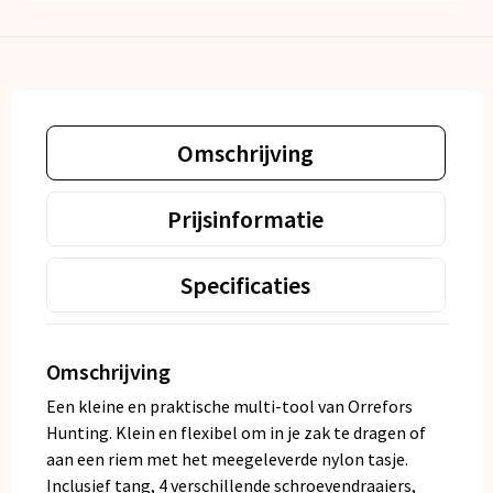
Omschrijving
Prijsinformatie
Specificaties
Omschrijving
Een kleine en praktische multi-tool van Orrefors
Hunting. Klein en flexibel om in je zak te dragen of
aan een riem met het meegeleverde nylon tasje.
Inclusief tang, 4 verschillende schroevendraaiers,