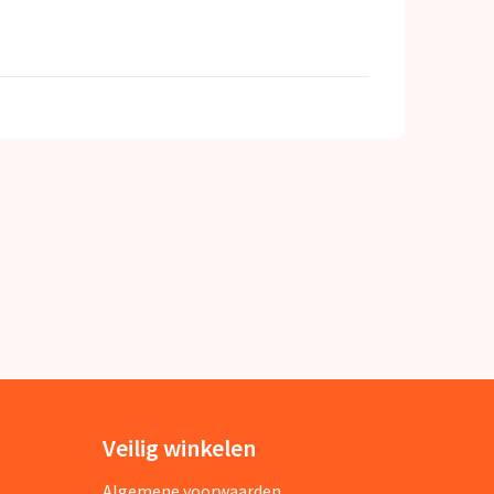
Veilig winkelen
Algemene voorwaarden