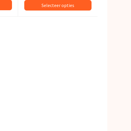
Selecteer opties