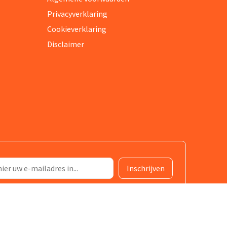
Privacyverklaring
Cookieverklaring
Disclaimer