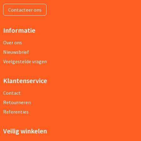
Contacteer ons
Informatie
Over ons
Nieuwsbrief
Veelgestelde vragen
Klantenservice
Contact
Retourneren
Referenties
Veilig winkelen