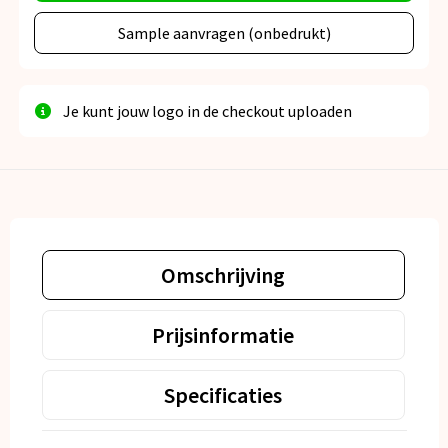
Sample aanvragen (onbedrukt)
Je kunt jouw logo in de checkout uploaden
Omschrijving
Prijsinformatie
Specificaties