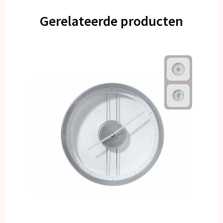
Gerelateerde producten