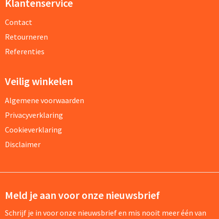
Klantenservice
Contact
Retourneren
Referenties
Veilig winkelen
Algemene voorwaarden
Privacyverklaring
Cookieverklaring
Disclaimer
Meld je aan voor onze nieuwsbrief
Schrijf je in voor onze nieuwsbrief en mis nooit meer één van