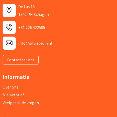
De Lus 13
1742 PH Schagen
+31 226 422505
info@silviabruin.nl
Contacteer ons
Informatie
Over ons
Nieuwsbrief
Veelgestelde vragen