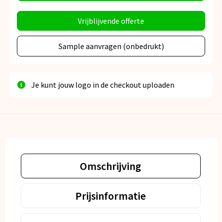
Vrijblijvende offerte
Sample aanvragen (onbedrukt)
Je kunt jouw logo in de checkout uploaden
Omschrijving
Prijsinformatie