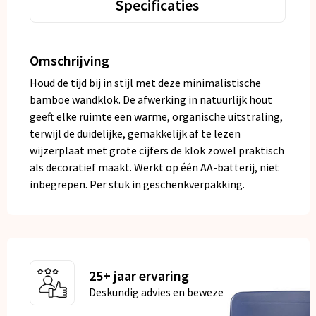
Specificaties
Omschrijving
Houd de tijd bij in stijl met deze minimalistische
bamboe wandklok. De afwerking in natuurlijk hout
geeft elke ruimte een warme, organische uitstraling,
terwijl de duidelijke, gemakkelijk af te lezen
wijzerplaat met grote cijfers de klok zowel praktisch
als decoratief maakt. Werkt op één AA-batterij, niet
inbegrepen. Per stuk in geschenkverpakking.
25+ jaar ervaring
Deskundig advies en bewezen kwaliteit