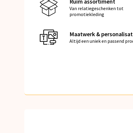
Ruim assortiment
Van relatiegeschenken tot
promotiekleding
Maatwerk & personalisat
Altijd een uniek en passend pro