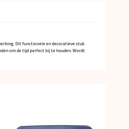
king. Dit functionele en decoratieve stuk
den om de tijd perfect bij te houden. Wordt