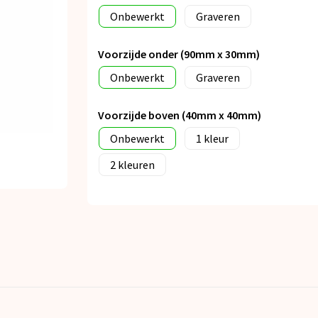
Onbewerkt
Graveren
Voorzijde onder (90mm x 30mm)
Onbewerkt
Graveren
Voorzijde boven (40mm x 40mm)
Onbewerkt
1
2