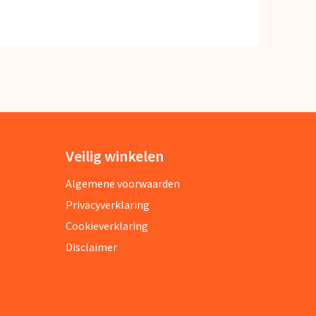
Veilig winkelen
Algemene voorwaarden
Privacyverklaring
Cookieverklaring
Disclaimer