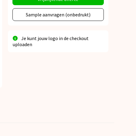
Sample aanvragen (onbedrukt)
Je kunt jouw logo in de checkout
uploaden