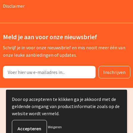
Disclaimer
Meld je aan voor onze nieuwsbrief
Schrijf je in voor onze nieuwsbrief en mis nooit meer één van
onze leuke aanbiedingen of updates.
© Copyright Silvia Bruin reclame-advies 2025
Door op accepteren te klikken ga je akkoord met de
geldende omgang van productinformatie zoals op de
website wordt vermeld.
Weigeren