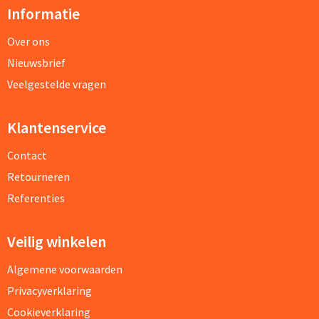
Informatie
Over ons
Nieuwsbrief
Veelgestelde vragen
Klantenservice
Contact
Retourneren
Referenties
Veilig winkelen
Algemene voorwaarden
Privacyverklaring
Cookieverklaring