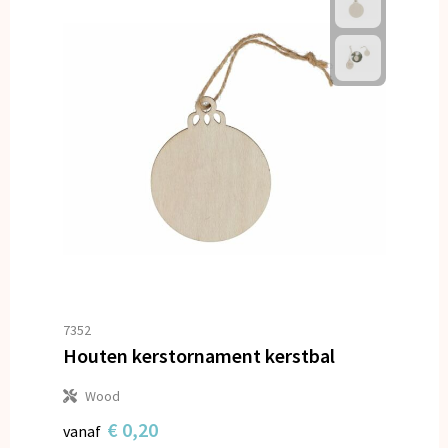
7352
Houten kerstornament kerstbal
Wood
€ 0,20
vanaf