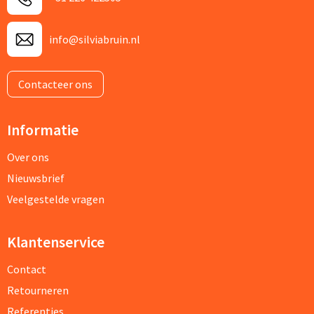
info@silviabruin.nl
Contacteer ons
Informatie
Over ons
Nieuwsbrief
Veelgestelde vragen
Klantenservice
Contact
Retourneren
Referenties