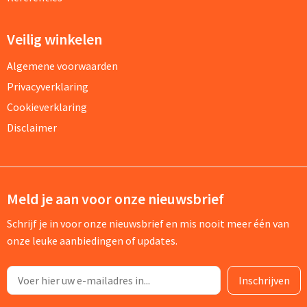
Veilig winkelen
Algemene voorwaarden
Privacyverklaring
Cookieverklaring
Disclaimer
Meld je aan voor onze nieuwsbrief
Schrijf je in voor onze nieuwsbrief en mis nooit meer één van
onze leuke aanbiedingen of updates.