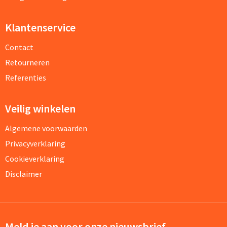
Klantenservice
Contact
Retourneren
Referenties
Veilig winkelen
Algemene voorwaarden
Privacyverklaring
Cookieverklaring
Disclaimer
Meld je aan voor onze nieuwsbrief