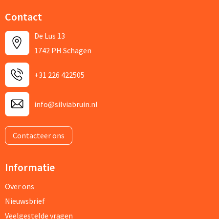
Contact
De Lus 13
1742 PH Schagen
+31 226 422505
info@silviabruin.nl
Contacteer ons
Informatie
Over ons
Nieuwsbrief
Veelgestelde vragen