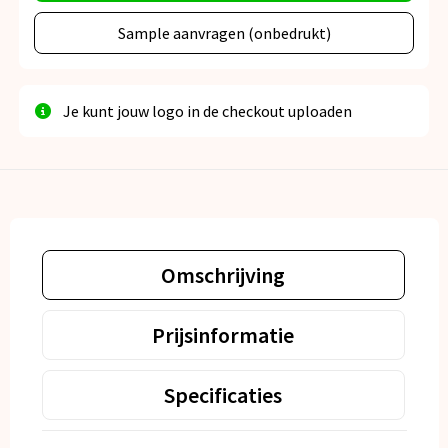
Sample aanvragen (onbedrukt)
Je kunt jouw logo in de checkout uploaden
Omschrijving
Prijsinformatie
Specificaties