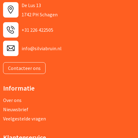
De Lus 13
1742 PH Schagen
+31 226 422505
info@silviabruin.nl
Contacteer ons
Informatie
Over ons
Nieuwsbrief
Veelgestelde vragen
Klantenservice