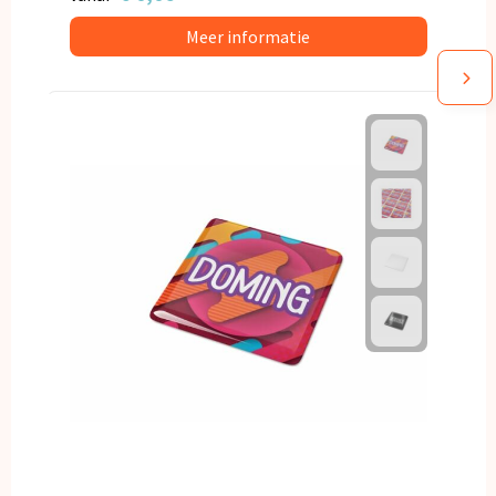
Meer informatie