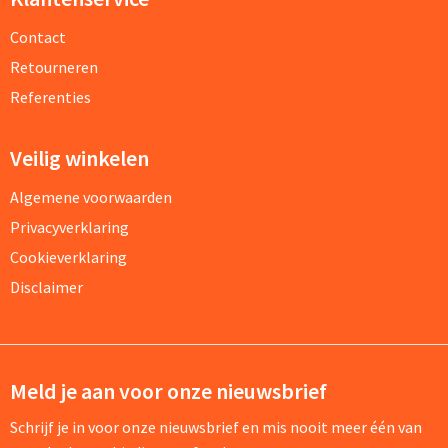
Contact
Retourneren
Referenties
Veilig winkelen
Algemene voorwaarden
Privacyverklaring
Cookieverklaring
Disclaimer
Meld je aan voor onze nieuwsbrief
Schrijf je in voor onze nieuwsbrief en mis nooit meer één van