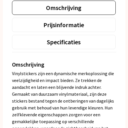
Omschrijving
Prijsinformatie
Specificaties
Omschrijving
Vinylstickers zijn een dynamische merkoplossing die
veelzijdigheid en impact bieden. Ze trekken de
aandacht en laten een blijvende indruk achter.
Gemaakt van duurzaam vinylmateriaal, zijn deze
stickers bestand tegen de ontberingen van dagelijks
gebruik met behoud van hun levendige kleuren. Hun
zelfklevende eigenschappen zorgen voor een
gemakkelijke toepassing op verschillende