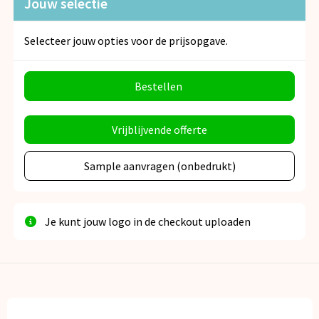
Jouw selectie
Selecteer jouw opties voor de prijsopgave.
Bestellen
Vrijblijvende offerte
Sample aanvragen (onbedrukt)
Je kunt jouw logo in de checkout uploaden