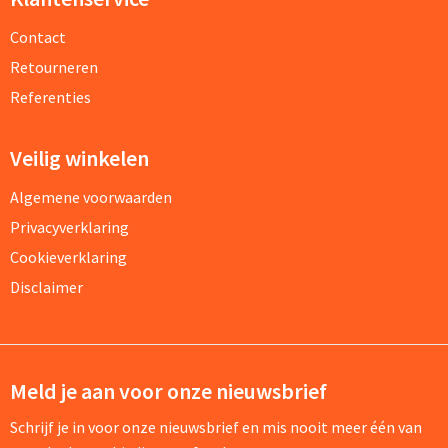
Contact
Retourneren
Referenties
Veilig winkelen
Algemene voorwaarden
Privacyverklaring
Cookieverklaring
Disclaimer
Meld je aan voor onze nieuwsbrief
Schrijf je in voor onze nieuwsbrief en mis nooit meer één van