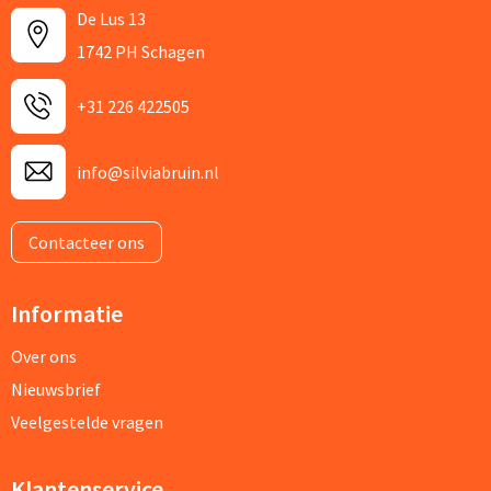
De Lus 13
1742 PH Schagen
+31 226 422505
info@silviabruin.nl
Contacteer ons
Informatie
Over ons
Nieuwsbrief
Veelgestelde vragen
Klantenservice