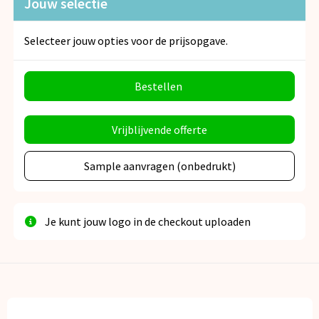
Jouw selectie
Selecteer jouw opties voor de prijsopgave.
Bestellen
Vrijblijvende offerte
Sample aanvragen (onbedrukt)
Je kunt jouw logo in de checkout uploaden