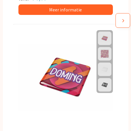
Meer informatie