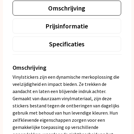
Omschrijving
Prijsinformatie
Specificaties
Omschrijving
Vinylstickers zijn een dynamische merkoplossing die
veelzijdigheid en impact bieden. Ze trekken de
aandacht en laten een blijvende indruk achter.
Gemaakt van duurzaam vinylmateriaal, zijn deze
stickers bestand tegen de ontberingen van dagelijks
gebruik met behoud van hun levendige kleuren. Hun
zelfklevende eigenschappen zorgen voor een
gemakkelijke toepassing op verschillende