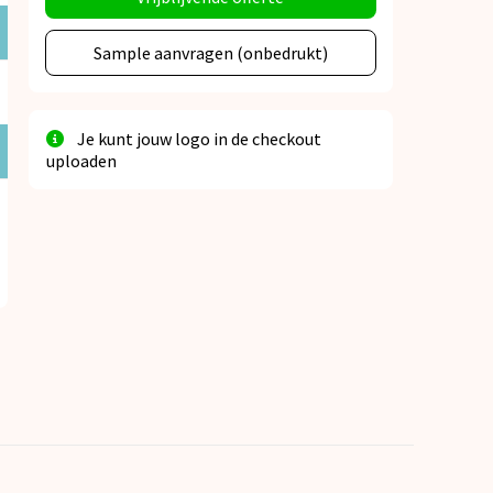
Sample aanvragen (onbedrukt)
Je kunt jouw logo in de checkout
uploaden