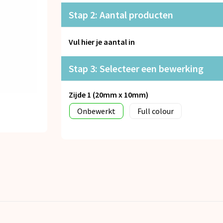
Stap 2: Aantal producten
Vul hier je aantal in
Stap 3: Selecteer een bewerking
Zijde 1 (20mm x 10mm)
Onbewerkt
Full colour