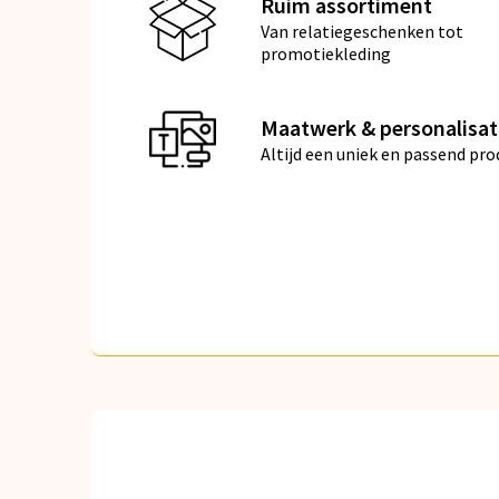
Ruim assortiment
Van relatiegeschenken tot
promotiekleding
Maatwerk & personalisat
Altijd een uniek en passend pro