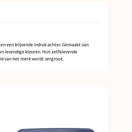
ten een blijvende indruk achter. Gemaakt van
un levendige kleuren. Hun zelfklevende
id van het merk wordt vergroot.