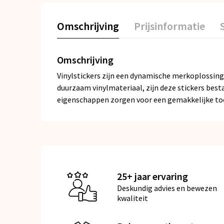
Omschrijving
Prijsinformatie
Omschrijving
Vinylstickers zijn een dynamische merkoplossing 
duurzaam vinylmateriaal, zijn deze stickers bes
eigenschappen zorgen voor een gemakkelijke toe
25+ jaar ervaring
Deskundig advies en bewezen
kwaliteit