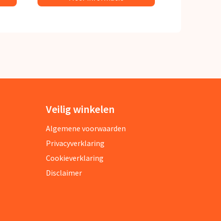
Veilig winkelen
Algemene voorwaarden
Privacyverklaring
Cookieverklaring
Disclaimer