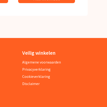
Veilig winkelen
Algemene voorwaarden
Privacyverklaring
Cookieverklaring
Disclaimer