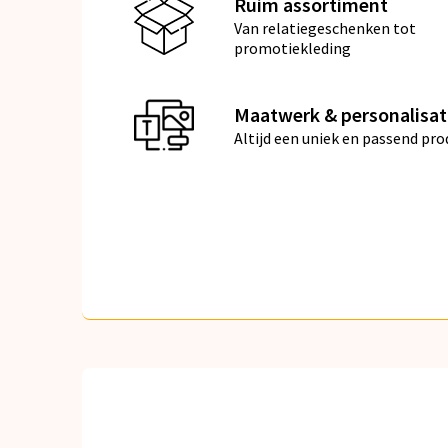
Ruim assortiment
Van relatiegeschenken tot
promotiekleding
Maatwerk & personalisat
Altijd een uniek en passend pro