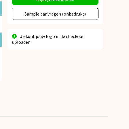
Sample aanvragen (onbedrukt)
Je kunt jouw logo in de checkout
uploaden