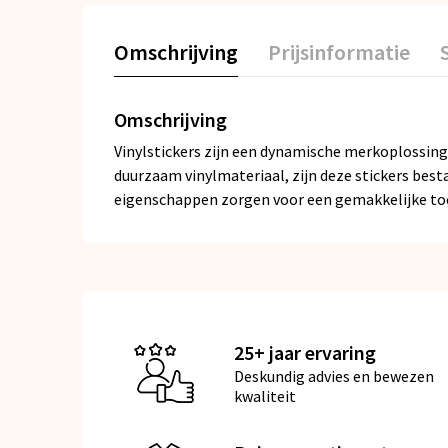
Omschrijving
Prijsinformatie
Omschrijving
Vinylstickers zijn een dynamische merkoplossing 
duurzaam vinylmateriaal, zijn deze stickers bes
eigenschappen zorgen voor een gemakkelijke toe
25+ jaar ervaring
Deskundig advies en bewezen
kwaliteit