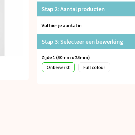
Stap 2: Aantal producten
Vul hier je aantal in
Stap 3: Selecteer een bewerking
Zijde 1 (50mm x 25mm)
Onbewerkt
Full colour