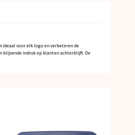
n ideaal voor elk logo en verbeteren de
blijvende indruk op klanten achterblijft. De