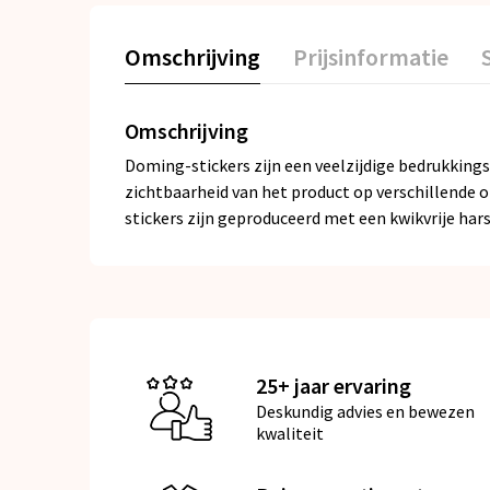
Omschrijving
Prijsinformatie
Omschrijving
Doming-stickers zijn een veelzijdige bedrukkings
zichtbaarheid van het product op verschillende o
stickers zijn geproduceerd met een kwikvrije har
25+ jaar ervaring
Deskundig advies en bewezen
kwaliteit