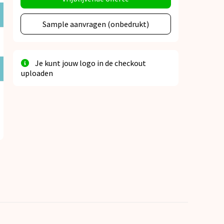
Sample aanvragen (onbedrukt)
Je kunt jouw logo in de checkout
uploaden