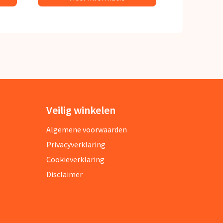
Veilig winkelen
Algemene voorwaarden
Privacyverklaring
Cookieverklaring
Disclaimer