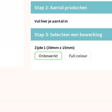
Stap 2: Aantal producten
Vul hier je aantal in
Stap 3: Selecteer een bewerking
Zijde 1 (30mm x 15mm)
Onbewerkt
Full colour