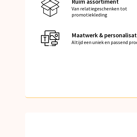
Ruim assortiment
Van relatiegeschenken tot
promotiekleding
Maatwerk & personalisat
Altijd een uniek en passend pro