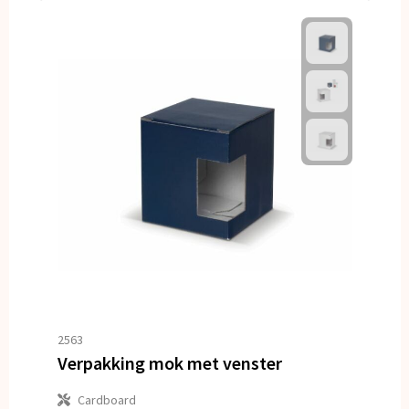
2563
Verpakking mok met venster
Cardboard