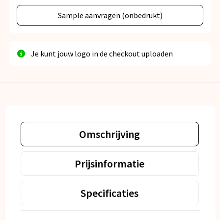
Sample aanvragen (onbedrukt)
Je kunt jouw logo in de checkout uploaden
Omschrijving
Prijsinformatie
Specificaties