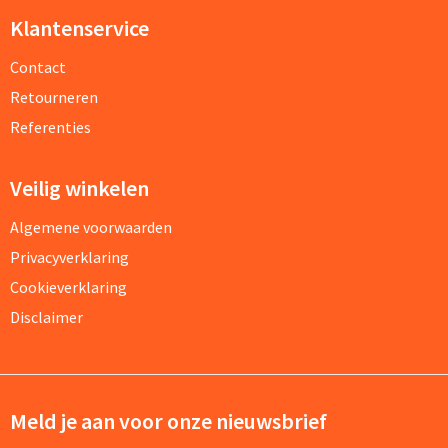
Klantenservice
Contact
Retourneren
Referenties
Veilig winkelen
Algemene voorwaarden
Privacyverklaring
Cookieverklaring
Disclaimer
Meld je aan voor onze nieuwsbrief