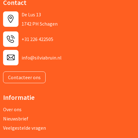
Contact
De Lus 13
1742 PH Schagen
+31 226 422505
info@silviabruin.nl
Contacteer ons
Informatie
Over ons
Nieuwsbrief
Veelgestelde vragen