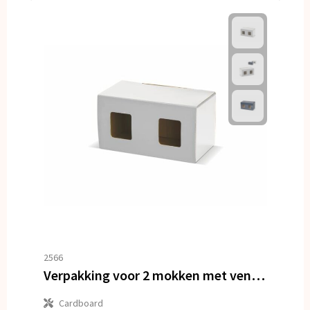
2566
Verpakking voor 2 mokken met venster
Cardboard