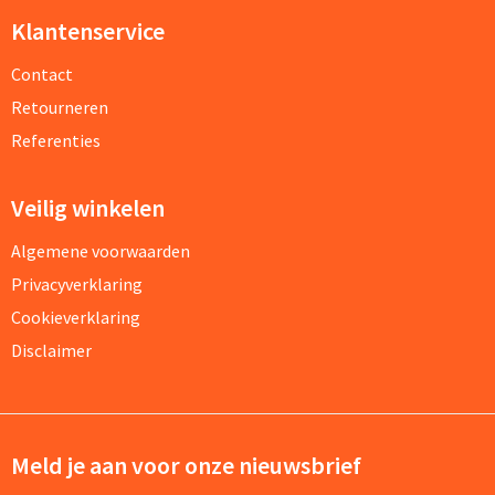
Klantenservice
Contact
Retourneren
Referenties
Veilig winkelen
Algemene voorwaarden
Privacyverklaring
Cookieverklaring
Disclaimer
Meld je aan voor onze nieuwsbrief