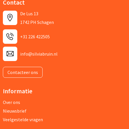
Contact
De Lus 13
1742 PH Schagen
+31 226 422505
info@silviabruin.nl
Contacteer ons
Informatie
Over ons
Nieuwsbrief
Veelgestelde vragen