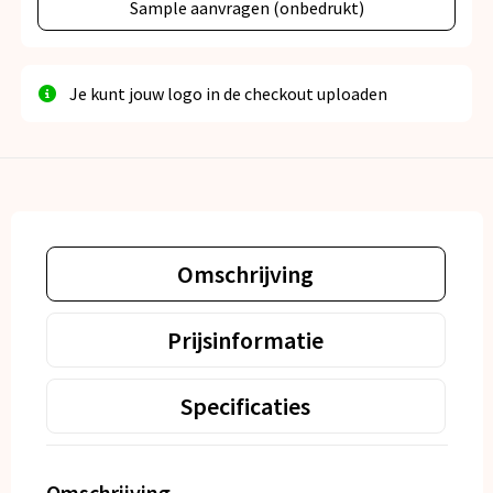
Sample aanvragen (onbedrukt)
Je kunt jouw logo in de checkout uploaden
Omschrijving
Prijsinformatie
Specificaties
Omschrijving