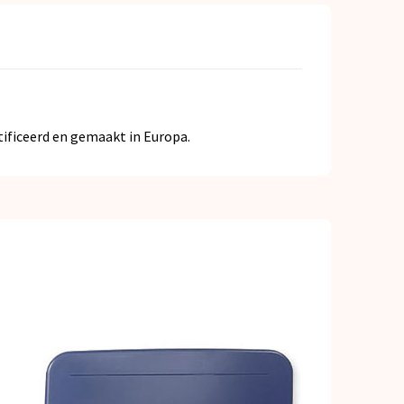
ificeerd en gemaakt in Europa.