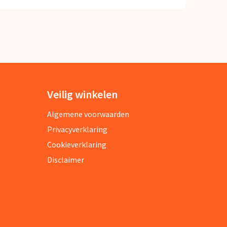
Veilig winkelen
Algemene voorwaarden
Privacyverklaring
Cookieverklaring
Disclaimer