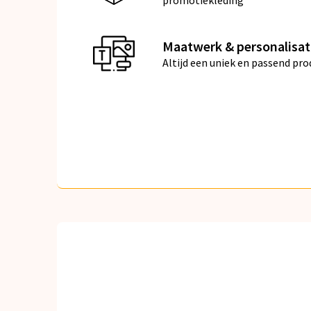
promotiekleding
Maatwerk & personalisat
Altijd een uniek en passend pro