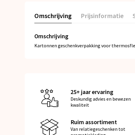
Omschrijving
Prijsinformatie
Omschrijving
Kartonnen geschenkverpakking voor thermosflesse
25+ jaar ervaring
Deskundig advies en bewezen
kwaliteit
Ruim assortiment
Van relatiegeschenken tot