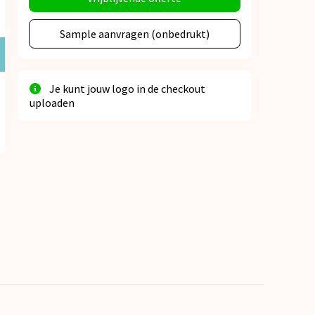
Sample aanvragen (onbedrukt)
Je kunt jouw logo in de checkout
uploaden