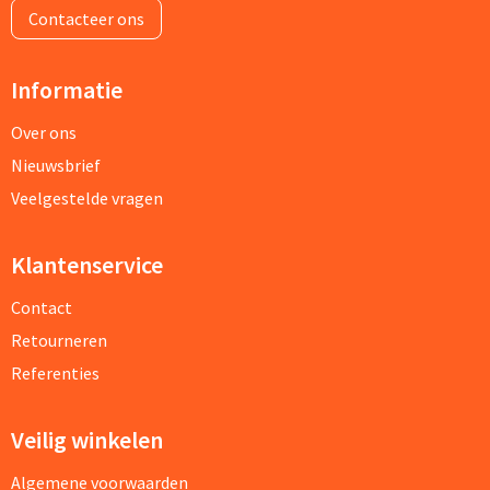
Contacteer ons
Informatie
Over ons
Nieuwsbrief
Veelgestelde vragen
Klantenservice
Contact
Retourneren
Referenties
Veilig winkelen
Algemene voorwaarden