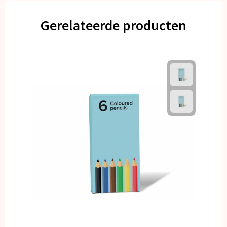
Gerelateerde producten