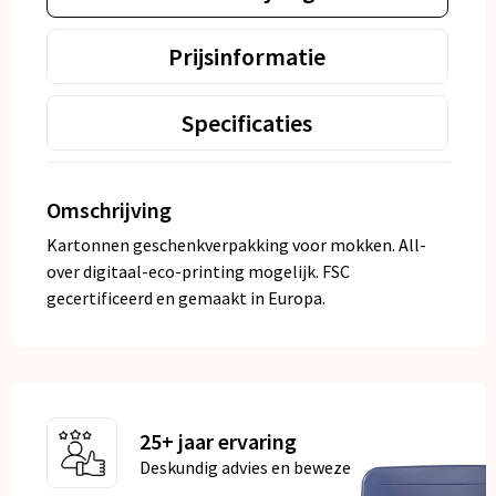
Prijsinformatie
Specificaties
Omschrijving
Kartonnen geschenkverpakking voor mokken. All-
over digitaal-eco-printing mogelijk. FSC
gecertificeerd en gemaakt in Europa.
25+ jaar ervaring
Deskundig advies en bewezen kwaliteit