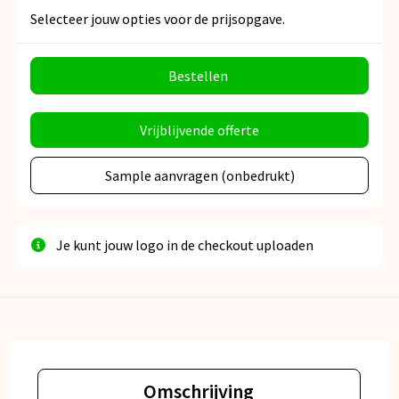
Selecteer jouw opties voor de prijsopgave.
Bestellen
Vrijblijvende offerte
Sample aanvragen (onbedrukt)
Je kunt jouw logo in de checkout uploaden
Omschrijving