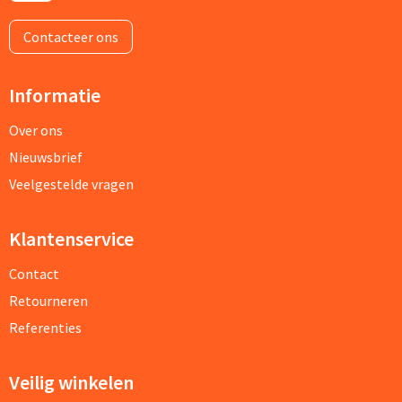
Contacteer ons
Informatie
Over ons
Nieuwsbrief
Veelgestelde vragen
Klantenservice
Contact
Retourneren
Referenties
Veilig winkelen