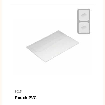
3027
Pouch PVC