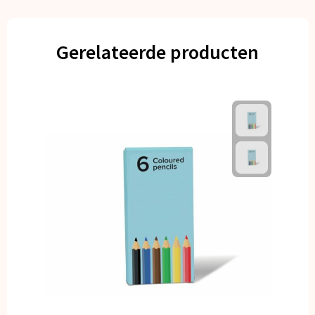
Gerelateerde producten