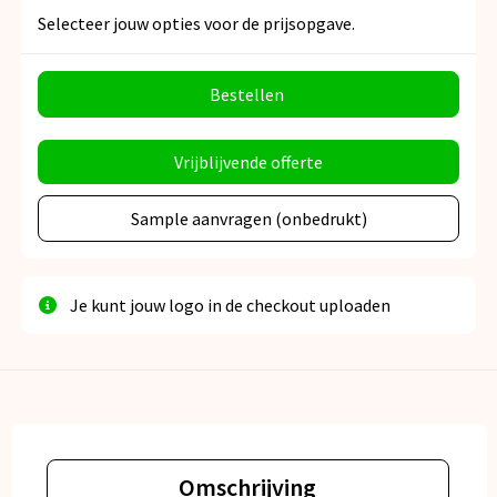
Selecteer jouw opties voor de prijsopgave.
Bestellen
Vrijblijvende offerte
Sample aanvragen (onbedrukt)
Je kunt jouw logo in de checkout uploaden
Omschrijving