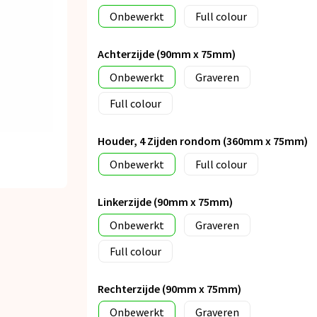
Onbewerkt
Full colour
Achterzijde (90mm x 75mm)
Onbewerkt
Graveren
Full colour
Houder, 4 Zijden rondom (360mm x 75mm)
Onbewerkt
Full colour
Linkerzijde (90mm x 75mm)
Onbewerkt
Graveren
Full colour
Rechterzijde (90mm x 75mm)
Onbewerkt
Graveren