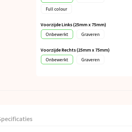
Full colour
Voorzijde Links (25mm x 75mm)
Onbewerkt
Graveren
Voorzijde Rechts (25mm x 75mm)
Onbewerkt
Graveren
Specificaties