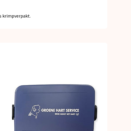
is krimpverpakt.