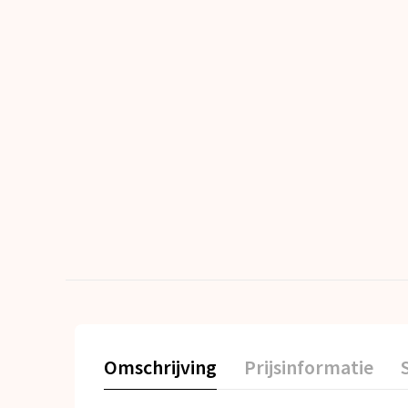
Omschrijving
Prijsinformatie