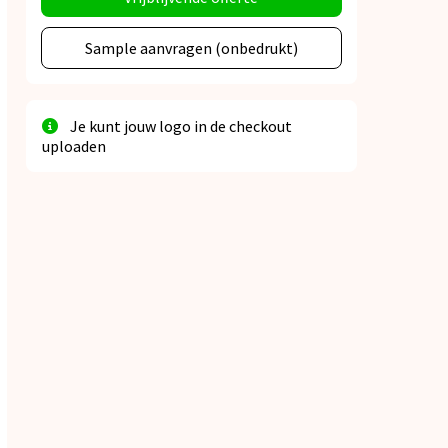
Sample aanvragen (onbedrukt)
Je kunt jouw logo in de checkout
uploaden