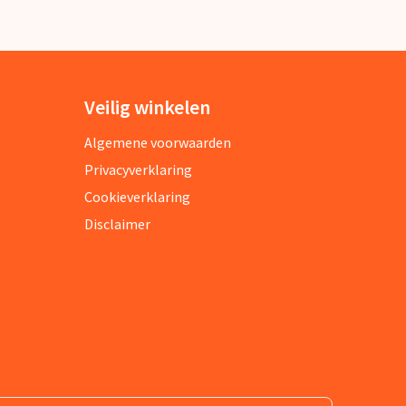
Veilig winkelen
Algemene voorwaarden
Privacyverklaring
Cookieverklaring
Disclaimer