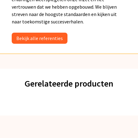
vertrouwen dat we hebben opgebouwd. We blijven
streven naar de hoogste standaarden en kijken uit
naar toekomstige succesverhalen.
Bekijk alle referenties
Gerelateerde producten