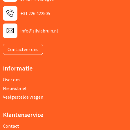
+31 226 422505
info@silviabruin.nl
Contacteer ons
Informatie
Over ons
Nieuwsbrief
Veelgestelde vragen
Klantenservice
Contact