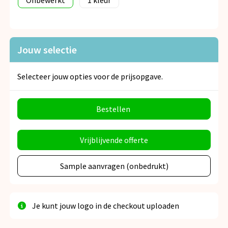
Onbewerkt
1
Jouw selectie
Selecteer jouw opties voor de prijsopgave.
Bestellen
Vrijblijvende offerte
Sample aanvragen (onbedrukt)
Je kunt jouw logo in de checkout uploaden