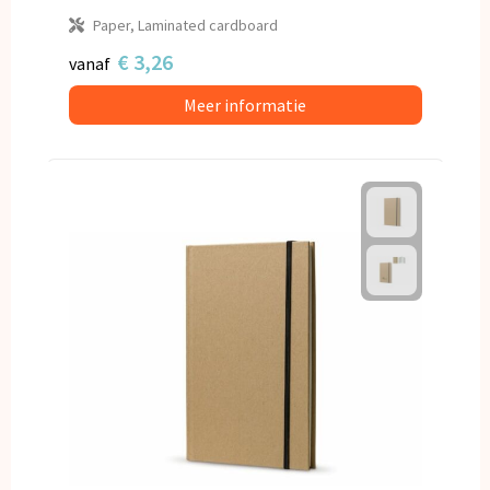
Paper, Laminated cardboard
€ 3,26
vanaf
Meer informatie