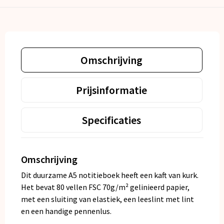
Omschrijving
Prijsinformatie
Specificaties
Omschrijving
Dit duurzame A5 notitieboek heeft een kaft van kurk.
Het bevat 80 vellen FSC 70g/m² gelinieerd papier,
met een sluiting van elastiek, een leeslint met lint
en een handige pennenlus.