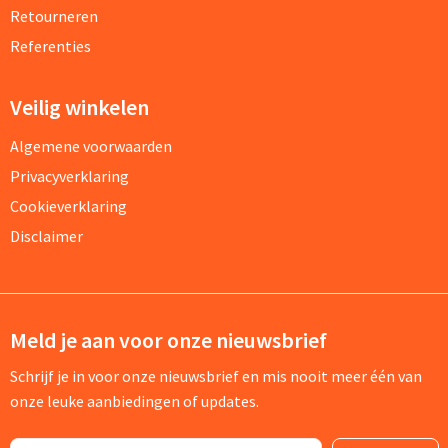
Retourneren
Referenties
Veilig winkelen
Algemene voorwaarden
Privacyverklaring
Cookieverklaring
Disclaimer
Meld je aan voor onze nieuwsbrief
Schrijf je in voor onze nieuwsbrief en mis nooit meer één van
onze leuke aanbiedingen of updates.