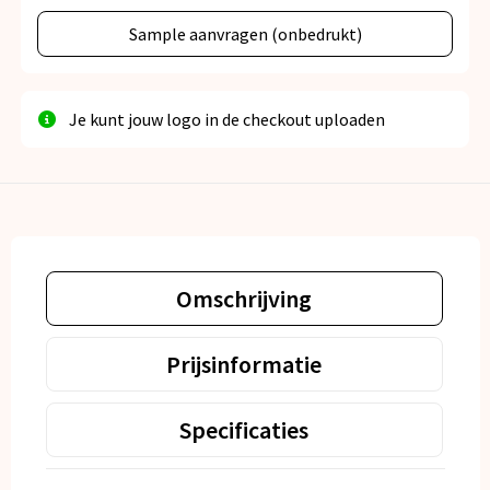
Sample aanvragen (onbedrukt)
Je kunt jouw logo in de checkout uploaden
Omschrijving
Prijsinformatie
Specificaties