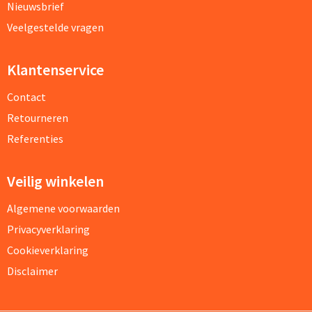
Nieuwsbrief
Veelgestelde vragen
Klantenservice
Contact
Retourneren
Referenties
Veilig winkelen
Algemene voorwaarden
Privacyverklaring
Cookieverklaring
Disclaimer