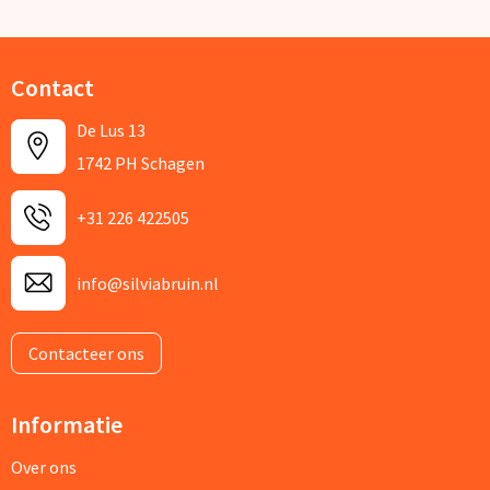
Contact
De Lus 13
1742 PH Schagen
+31 226 422505
info@silviabruin.nl
Contacteer ons
Informatie
Over ons