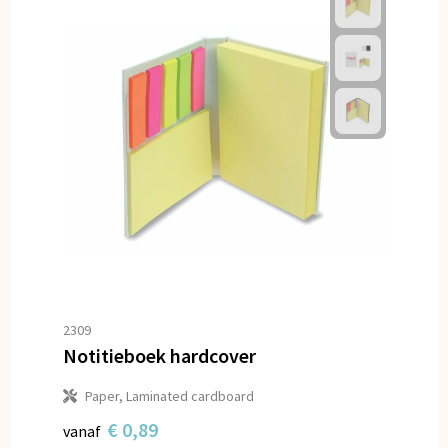
2309
Notitieboek hardcover
Paper, Laminated cardboard
€ 0,89
vanaf