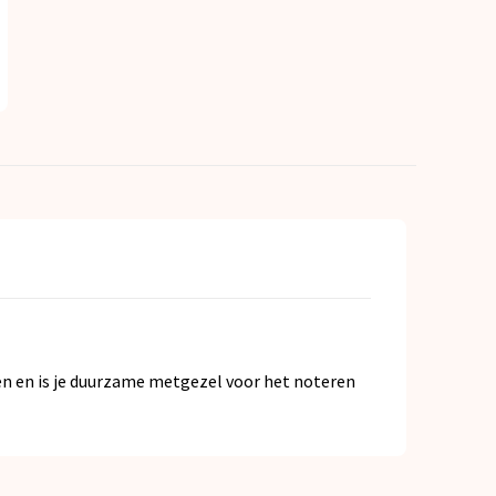
n en is je duurzame metgezel voor het noteren