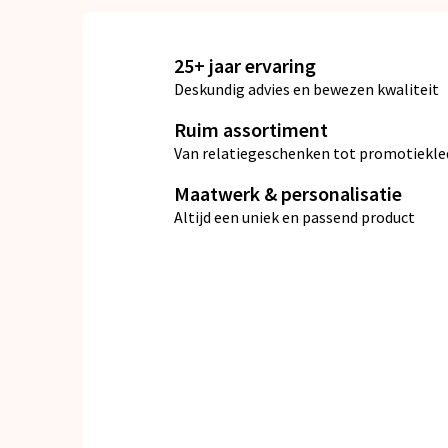
25+ jaar ervaring
Deskundig advies en bewezen kwaliteit
Ruim assortiment
Van relatiegeschenken tot promotiekle
Maatwerk & personalisatie
Altijd een uniek en passend product