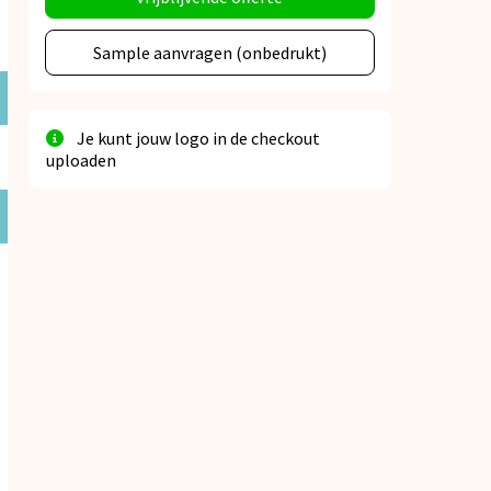
Sample aanvragen (onbedrukt)
Je kunt jouw logo in de checkout
uploaden