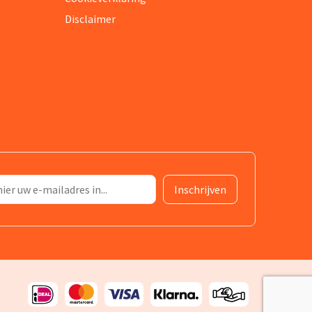
Disclaimer