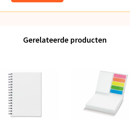
Gerelateerde producten