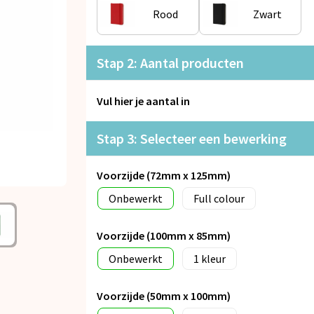
Rood
Zwart
Stap 2: Aantal producten
Vul hier je aantal in
Stap 3: Selecteer een bewerking
Voorzijde (72mm x 125mm)
Onbewerkt
Full colour
Voorzijde (100mm x 85mm)
Onbewerkt
1
Voorzijde (50mm x 100mm)