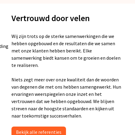
Vertrouwd door velen
Wij zijn trots op de sterke samenwerkingen die we
hebben opgebouwd en de resultaten die we samen
ding
met onze klanten hebben bereikt. Elke
samenwerking biedt kansen om te groeien en doelen
te realiseren.
Niets zegt meer over onze kwaliteit dan de woorden
van degenen die met ons hebben samengewerkt. Hun
ervaringen weerspiegelen onze inzet en het
vertrouwen dat we hebben opgebouwd. We blijven
streven naar de hoogste standaarden en kijken uit
naar toekomstige succesverhalen.
Bekijk alle referenties