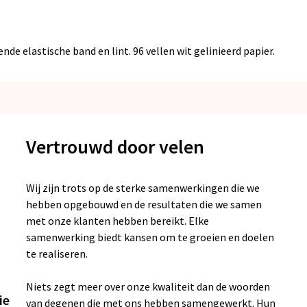
e elastische band en lint. 96 vellen wit gelinieerd papier.
Vertrouwd door velen
Wij zijn trots op de sterke samenwerkingen die we
hebben opgebouwd en de resultaten die we samen
met onze klanten hebben bereikt. Elke
samenwerking biedt kansen om te groeien en doelen
te realiseren.
Niets zegt meer over onze kwaliteit dan de woorden
ie
van degenen die met ons hebben samengewerkt. Hun