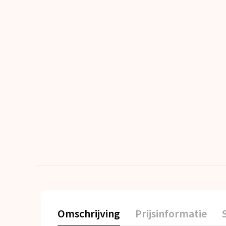
Omschrijving
Prijsinformatie