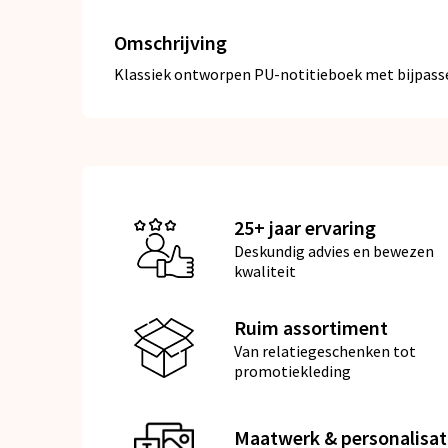
Omschrijving
Klassiek ontworpen PU-notitieboek met bijpassend
25+ jaar ervaring
Deskundig advies en bewezen
kwaliteit
Ruim assortiment
Van relatiegeschenken tot
promotiekleding
Maatwerk & personalisat