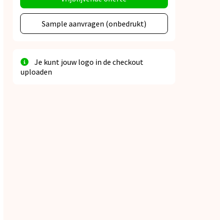
Sample aanvragen (onbedrukt)
Je kunt jouw logo in de checkout
uploaden