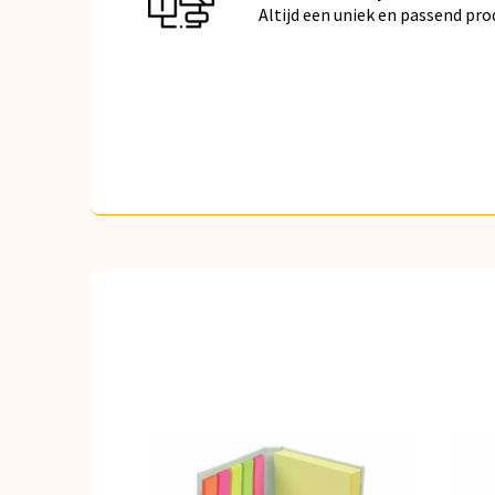
Altijd een uniek en passend pro