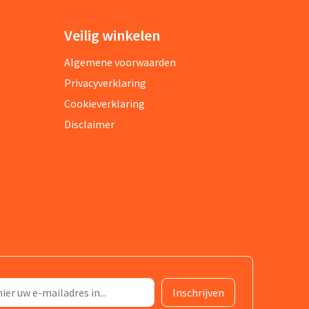
Veilig winkelen
Algemene voorwaarden
Privacyverklaring
Cookieverklaring
Disclaimer