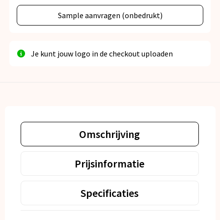
Sample aanvragen (onbedrukt)
Je kunt jouw logo in de checkout uploaden
Omschrijving
Prijsinformatie
Specificaties