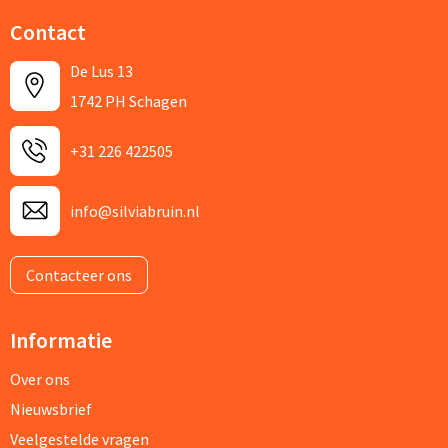
Contact
De Lus 13
1742 PH Schagen
+31 226 422505
info@silviabruin.nl
Contacteer ons
Informatie
Over ons
Nieuwsbrief
Veelgestelde vragen