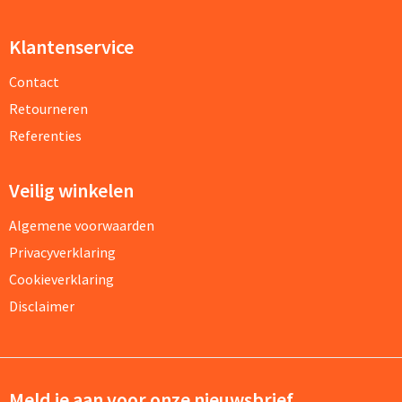
Klantenservice
Contact
Retourneren
Referenties
Veilig winkelen
Algemene voorwaarden
Privacyverklaring
Cookieverklaring
Disclaimer
Meld je aan voor onze nieuwsbrief