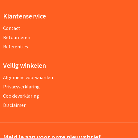
Klantenservice
Contact
Retourneren
Referenties
Veilig winkelen
Algemene voorwaarden
Privacyverklaring
Cookieverklaring
Disclaimer
Meld je aan voor onze nieuwsbrief