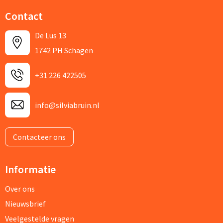
Contact
De Lus 13
1742 PH Schagen
+31 226 422505
info@silviabruin.nl
Contacteer ons
Informatie
Over ons
Nieuwsbrief
Veelgestelde vragen