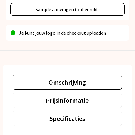
Sample aanvragen (onbedrukt)
Je kunt jouw logo in de checkout uploaden
Omschrijving
Prijsinformatie
Specificaties