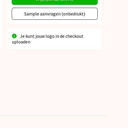
Sample aanvragen (onbedrukt)
Je kunt jouw logo in de checkout
uploaden