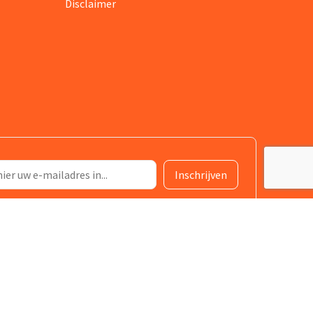
Disclaimer