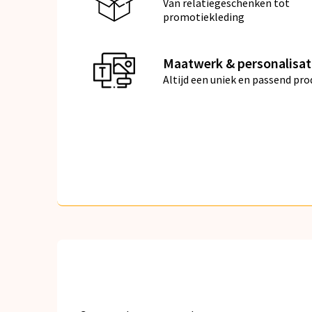
Van relatiegeschenken tot
promotiekleding
Maatwerk & personalisat
Altijd een uniek en passend pro