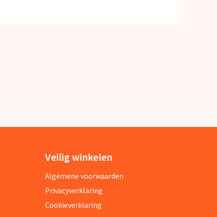
Veilig winkelen
Algemene voorwaarden
Privacyverklaring
Cookieverklaring