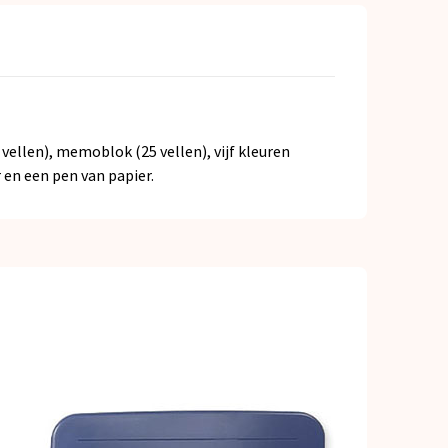
vellen), memoblok (25 vellen), vijf kleuren
 en een pen van papier.