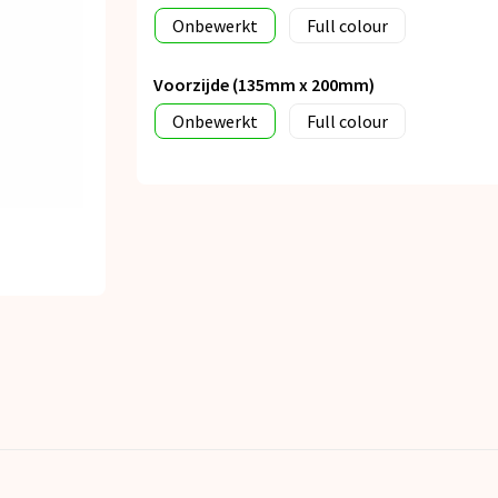
Onbewerkt
Full colour
Voorzijde (135mm x 200mm)
Onbewerkt
Full colour