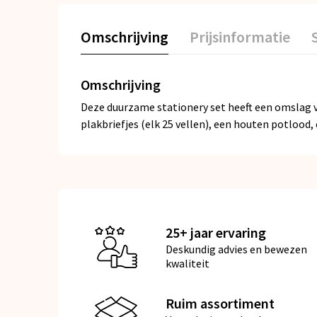
Omschrijving
Prijsinformatie
Omschrijving
Deze duurzame stationery set heeft een omslag va
plakbriefjes (elk 25 vellen), een houten potlood
25+ jaar ervaring
Deskundig advies en bewezen
kwaliteit
Ruim assortiment