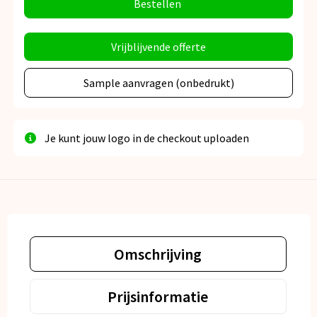
Bestellen
Vrijblijvende offerte
Sample aanvragen (onbedrukt)
Je kunt jouw logo in de checkout uploaden
Omschrijving
Prijsinformatie