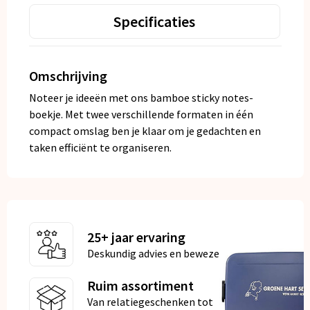
Specificaties
Omschrijving
Noteer je ideeën met ons bamboe sticky notes-
boekje. Met twee verschillende formaten in één
compact omslag ben je klaar om je gedachten en
taken efficiënt te organiseren.
25+ jaar ervaring
Deskundig advies en bewezen kwaliteit
Ruim assortiment
Van relatiegeschenken tot