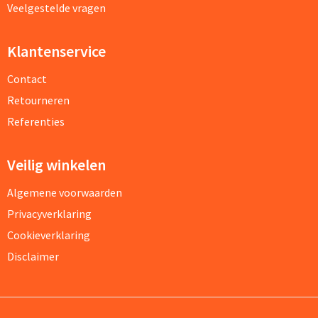
Veelgestelde vragen
Klantenservice
Contact
Retourneren
Referenties
Veilig winkelen
Algemene voorwaarden
Privacyverklaring
Cookieverklaring
Disclaimer