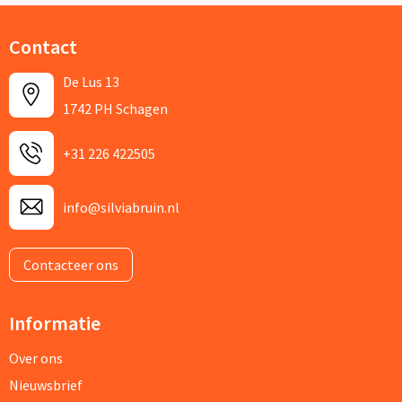
Contact
De Lus 13
1742 PH Schagen
+31 226 422505
info@silviabruin.nl
Contacteer ons
Informatie
Over ons
Nieuwsbrief