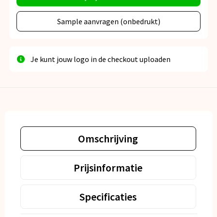
Sample aanvragen (onbedrukt)
Je kunt jouw logo in de checkout uploaden
Omschrijving
Prijsinformatie
Specificaties