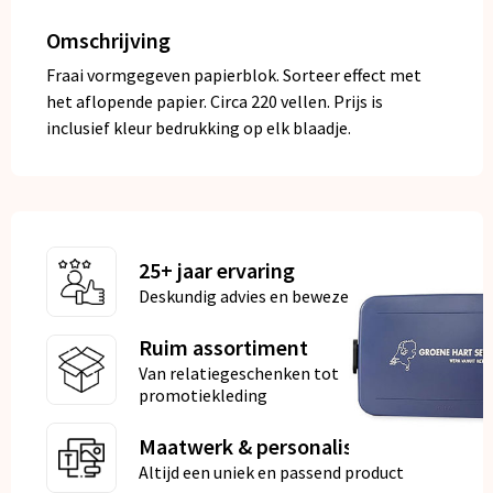
Omschrijving
Fraai vormgegeven papierblok. Sorteer effect met
het aflopende papier. Circa 220 vellen. Prijs is
inclusief kleur bedrukking op elk blaadje.
25+ jaar ervaring
Deskundig advies en bewezen kwaliteit
Ruim assortiment
Van relatiegeschenken tot
promotiekleding
Maatwerk & personalisatie
Altijd een uniek en passend product