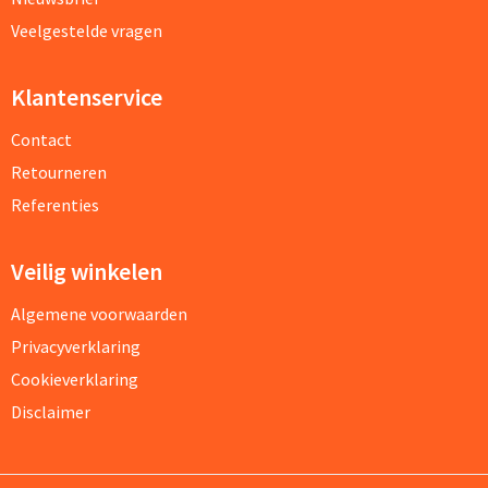
Veelgestelde vragen
Klantenservice
Contact
Retourneren
Referenties
Veilig winkelen
Algemene voorwaarden
Privacyverklaring
Cookieverklaring
Disclaimer