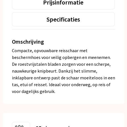
Prijsinformatie
Specificaties
Omschrijving
Compacte, opvouwbare reisschaar met
beschermhoes voor veilig opbergen en meenemen.
De roestvrijstalen bladen zorgen voor een scherpe,
nauwkeurige knipbeurt. Dankzij het slimme,
inklapbare ontwerp past de schaar moeiteloos in een
tas, etui of reisset. Ideaal voor onderweg, op reis of
voor dagelijks gebruik.