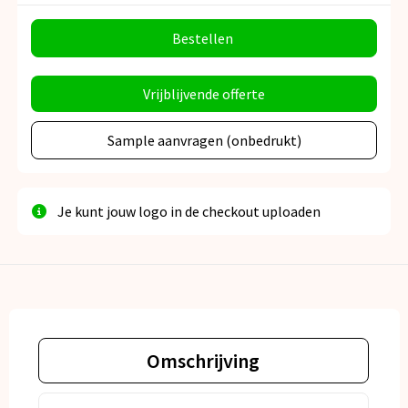
Bestellen
Vrijblijvende offerte
Sample aanvragen (onbedrukt)
Je kunt jouw logo in de checkout uploaden
Omschrijving