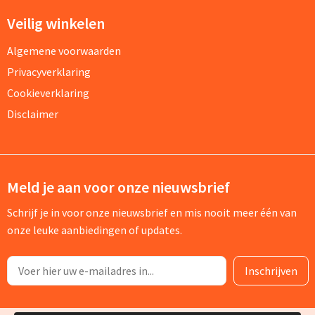
Veilig winkelen
Algemene voorwaarden
Privacyverklaring
Cookieverklaring
Disclaimer
Meld je aan voor onze nieuwsbrief
Schrijf je in voor onze nieuwsbrief en mis nooit meer één van
onze leuke aanbiedingen of updates.