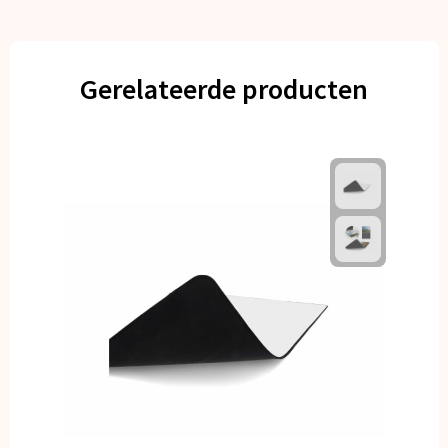
Gerelateerde producten