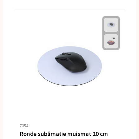
7054
Ronde sublimatie muismat 20 cm