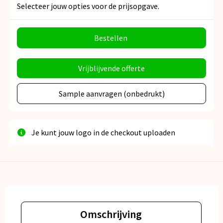
Selecteer jouw opties voor de prijsopgave.
Bestellen
Vrijblijvende offerte
Sample aanvragen (onbedrukt)
Je kunt jouw logo in de checkout uploaden
Omschrijving