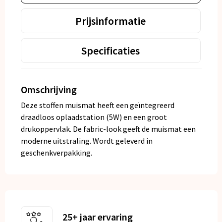
Prijsinformatie
Specificaties
Omschrijving
Deze stoffen muismat heeft een geïntegreerd
draadloos oplaadstation (5W) en een groot
drukoppervlak. De fabric-look geeft de muismat een
moderne uitstraling. Wordt geleverd in
geschenkverpakking.
25+ jaar ervaring