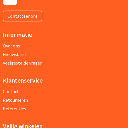
Contacteer ons
Informatie
Over ons
Nieuwsbrief
Veelgestelde vragen
Klantenservice
Contact
Retourneren
Referenties
Veilig winkelen