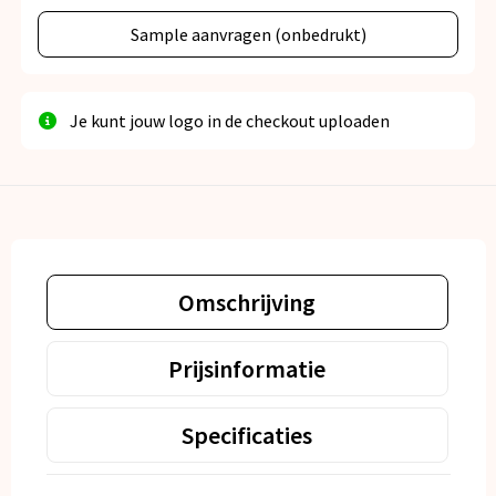
Sample aanvragen (onbedrukt)
Je kunt jouw logo in de checkout uploaden
Omschrijving
Prijsinformatie
Specificaties