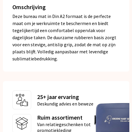
Omschrijving
Deze bureau mat in Din A2 formaat is de perfecte
maat om je werkruimte te beschermen en biedt
tegelijkertijd een comfortabel oppervlak voor
dagelijkse taken. De duurzame rubberen basis zorgt
voor een stevige, antislip grip, zodat de mat op zijn
plaats blijft. Volledig aanpasbaar met levendige
sublimatiebedrukking.
25+ jaar ervaring
Deskundig advies en bewezen kwaliteit
Ruim assortiment
Van relatiegeschenken tot
promotiekleding