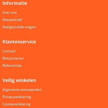
Informatie
Over ons
Nieuwsbrief
Veelgestelde vragen
Klantenservice
Contact
Retourneren
Referenties
Veilig winkelen
Algemene voorwaarden
Privacyverklaring
Cookieverklaring