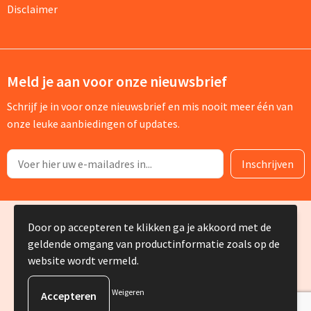
Disclaimer
Meld je aan voor onze nieuwsbrief
Schrijf je in voor onze nieuwsbrief en mis nooit meer één van
onze leuke aanbiedingen of updates.
© Copyright Silvia Bruin reclame-advies 2025
Door op accepteren te klikken ga je akkoord met de
geldende omgang van productinformatie zoals op de
website wordt vermeld.
Weigeren