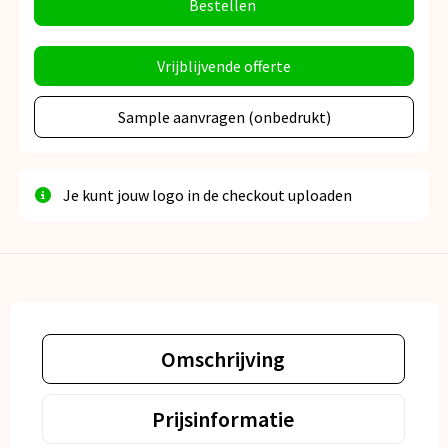
Bestellen
Vrijblijvende offerte
Sample aanvragen (onbedrukt)
Je kunt jouw logo in de checkout uploaden
Omschrijving
Prijsinformatie