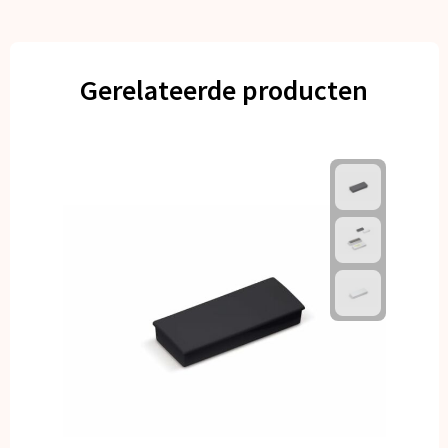
Gerelateerde producten