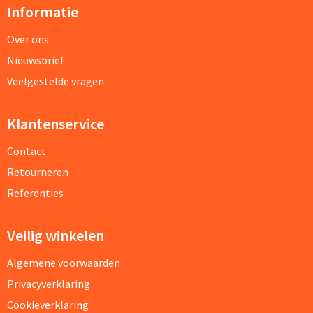
Informatie
Over ons
Nieuwsbrief
Veelgestelde vragen
Klantenservice
Contact
Retourneren
Referenties
Veilig winkelen
Algemene voorwaarden
Privacyverklaring
Cookieverklaring