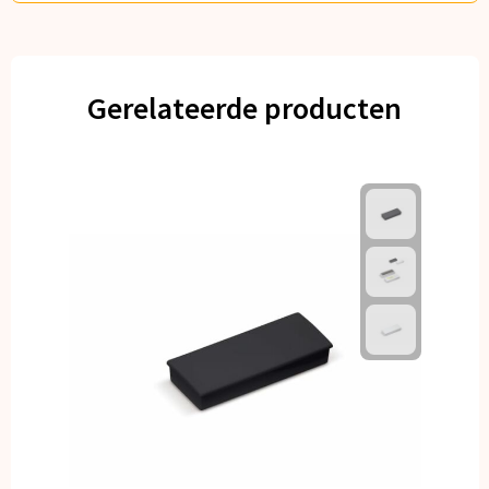
Gerelateerde producten