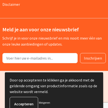
Disclaimer
Meld je aan voor onze nieuwsbrief
Schrijf je in voor onze nieuwsbrief en mis nooit meer één van
onze leuke aanbiedingen of updates.
© Copyright Silvia Bruin reclame-advies 2025
Door op accepteren te klikken ga je akkoord met de
geldende omgang van productinformatie zoals op de
website wordt vermeld.
Weigeren