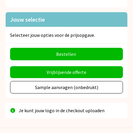
Jouw selectie
Selecteer jouw opties voor de prijsopgave.
Bestellen
Vrijblijvende offerte
Sample aanvragen (onbedrukt)
Je kunt jouw logo in de checkout uploaden