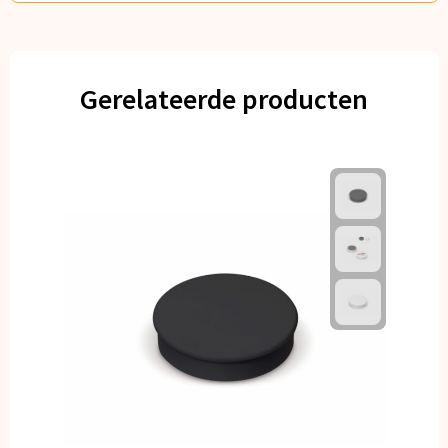
Gerelateerde producten