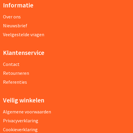
Informatie
Over ons
Nieuwsbrief
Veelgestelde vragen
Klantenservice
Contact
Retourneren
Referenties
Veilig winkelen
Algemene voorwaarden
Privacyverklaring
Cookieverklaring