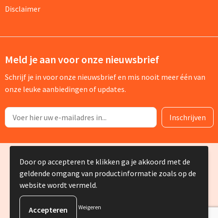
Disclaimer
Meld je aan voor onze nieuwsbrief
Schrijf je in voor onze nieuwsbrief en mis nooit meer één van
onze leuke aanbiedingen of updates.
© Copyright Silvia Bruin reclame-advies 2025
Door op accepteren te klikken ga je akkoord met de
geldende omgang van productinformatie zoals op de
website wordt vermeld.
Weigeren