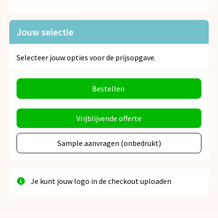
Jouw selectie
Selecteer jouw opties voor de prijsopgave.
Bestellen
Vrijblijvende offerte
Sample aanvragen (onbedrukt)
Je kunt jouw logo in de checkout uploaden