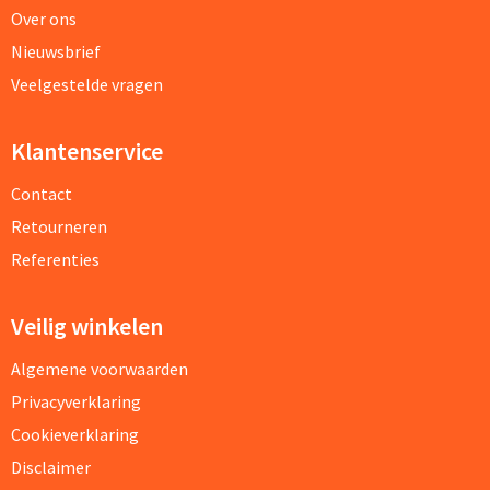
Over ons
Nieuwsbrief
Veelgestelde vragen
Klantenservice
Contact
Retourneren
Referenties
Veilig winkelen
Algemene voorwaarden
Privacyverklaring
Cookieverklaring
Disclaimer