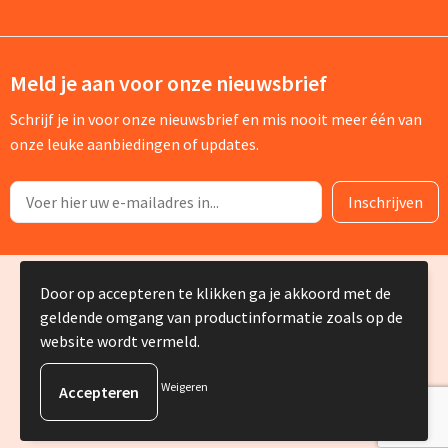
Meld je aan voor onze nieuwsbrief
Schrijf je in voor onze nieuwsbrief en mis nooit meer één van
onze leuke aanbiedingen of updates.
© Copyright Silvia Bruin reclame-advies 2025
Door op accepteren te klikken ga je akkoord met de
geldende omgang van productinformatie zoals op de
website wordt vermeld.
Weigeren