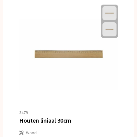
3479
Houten liniaal 30cm
Wood