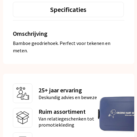
Specificaties
Omschrijving
Bamboe geodriehoek. Perfect voor tekenen en
meten.
25+ jaar ervaring
Deskundig advies en bewezen kwaliteit
Ruim assortiment
Van relatiegeschenken tot
promotiekleding