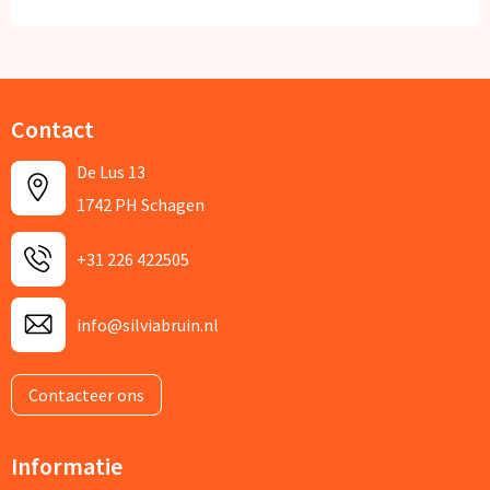
Contact
De Lus 13
1742 PH Schagen
+31 226 422505
info@silviabruin.nl
Contacteer ons
Informatie