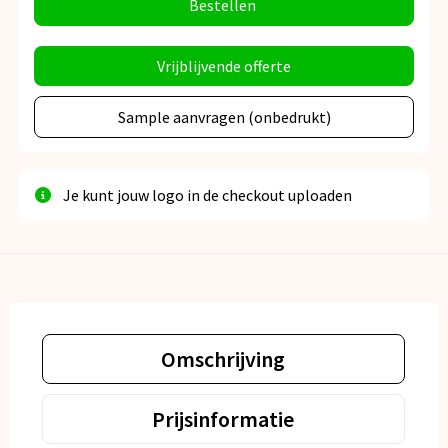
Bestellen
Vrijblijvende offerte
Sample aanvragen (onbedrukt)
Je kunt jouw logo in de checkout uploaden
Omschrijving
Prijsinformatie