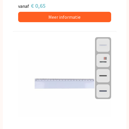
€ 0,65
vanaf
Meer informatie