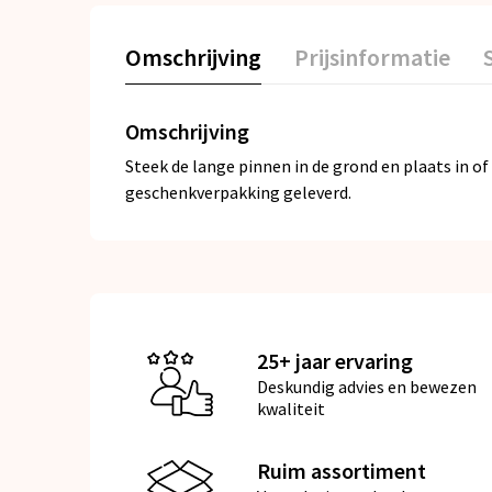
Omschrijving
Prijsinformatie
Omschrijving
Steek de lange pinnen in de grond en plaats in of
geschenkverpakking geleverd.
25+ jaar ervaring
Deskundig advies en bewezen
kwaliteit
Ruim assortiment