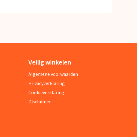
Veilig winkelen
Algemene voorwaarden
Privacyverklaring
Cookieverklaring
Disclaimer