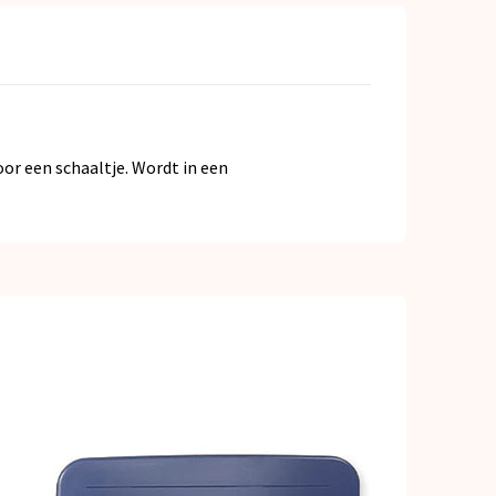
oor een schaaltje. Wordt in een