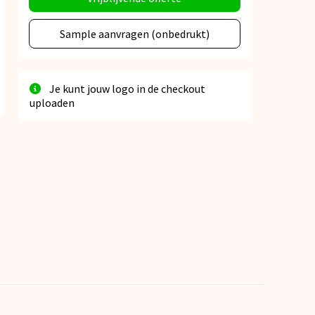
Sample aanvragen (onbedrukt)
Je kunt jouw logo in de checkout
uploaden