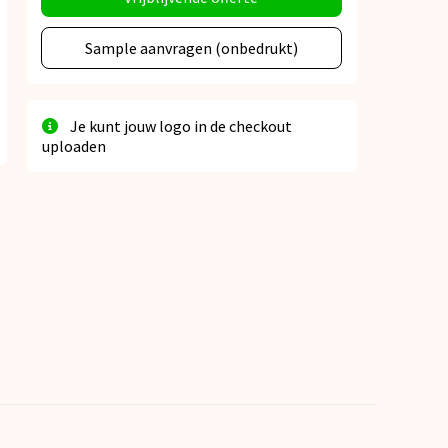
Sample aanvragen (onbedrukt)
Je kunt jouw logo in de checkout
uploaden