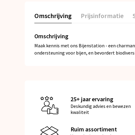
Omschrijving
Prijsinformatie
Omschrijving
Maak kennis met ons Bijenstation - een charmant
ondersteuning voor bijen, en bevordert biodivers
25+ jaar ervaring
Deskundig advies en bewezen
kwaliteit
Ruim assortiment