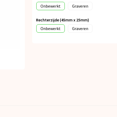
Onbewerkt
Graveren
Rechterzijde (45mm x 25mm)
Onbewerkt
Graveren