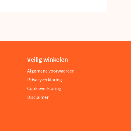
Veilig winkelen
Algemene voorwaarden
Privacyverklaring
Cookieverklaring
Disclaimer