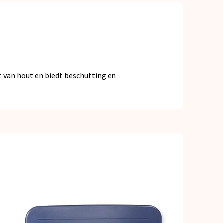
 van hout en biedt beschutting en