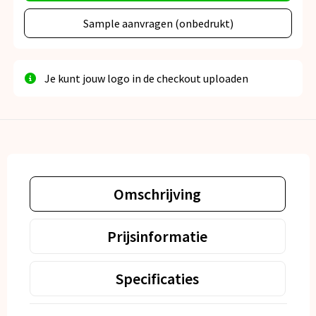
Sample aanvragen (onbedrukt)
Je kunt jouw logo in de checkout uploaden
Omschrijving
Prijsinformatie
Specificaties