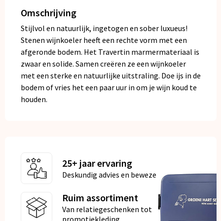
Omschrijving
Stijlvol en natuurlijk, ingetogen en sober luxueus!
Stenen wijnkoeler heeft een rechte vorm met een
afgeronde bodem. Het Travertin marmermateriaal is
zwaar en solide. Samen creëren ze een wijnkoeler
met een sterke en natuurlijke uitstraling. Doe ijs in de
bodem of vries het een paar uur in om je wijn koud te
houden.
25+ jaar ervaring
Deskundig advies en bewezen kwaliteit
Ruim assortiment
Van relatiegeschenken tot
promotiekleding