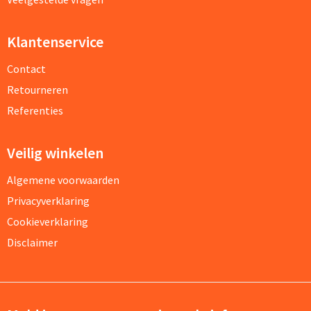
Klantenservice
Contact
Retourneren
Referenties
Veilig winkelen
Algemene voorwaarden
Privacyverklaring
Cookieverklaring
Disclaimer