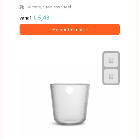
Silicone, Stainless Steel
€ 5,43
vanaf
Meer informatie