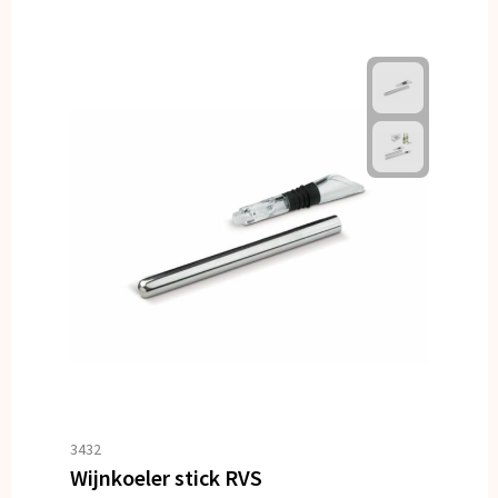
3432
Wijnkoeler stick RVS