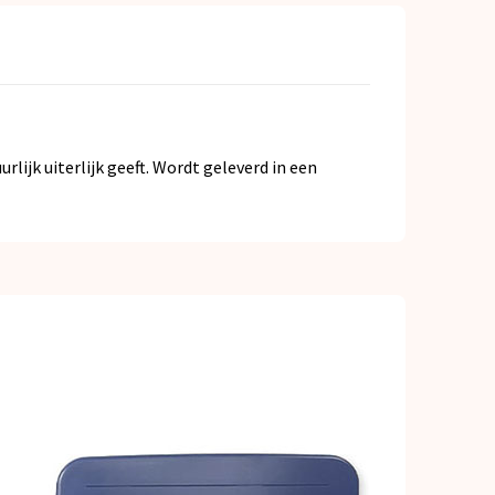
jk uiterlijk geeft. Wordt geleverd in een