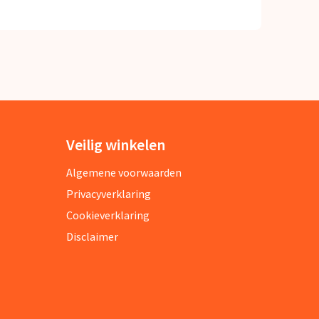
Veilig winkelen
Algemene voorwaarden
Privacyverklaring
Cookieverklaring
Disclaimer