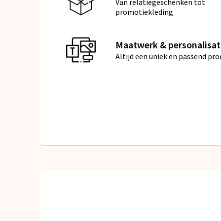
Van relatiegeschenken tot
promotiekleding
Maatwerk & personalisat
Altijd een uniek en passend pro