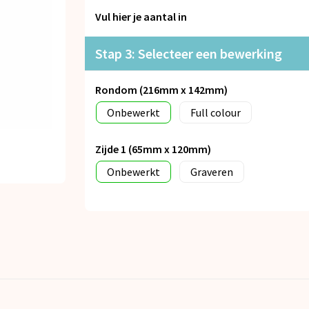
Vul hier je aantal in
Stap 3: Selecteer een bewerking
Rondom (216mm x 142mm)
Onbewerkt
Full colour
Zijde 1 (65mm x 120mm)
Onbewerkt
Graveren