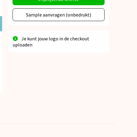
Sample aanvragen (onbedrukt)
Je kunt jouw logo in de checkout
uploaden