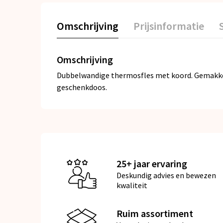
Omschrijving
Prijsinformatie
Omschrijving
Dubbelwandige thermosfles met koord. Gemakkelij
geschenkdoos.
25+ jaar ervaring
Deskundig advies en bewezen
kwaliteit
Ruim assortiment