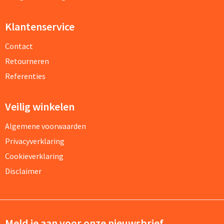
Klantenservice
Contact
Retourneren
Referenties
Veilig winkelen
Algemene voorwaarden
Privacyverklaring
Cookieverklaring
Disclaimer
Meld je aan voor onze nieuwsbrief