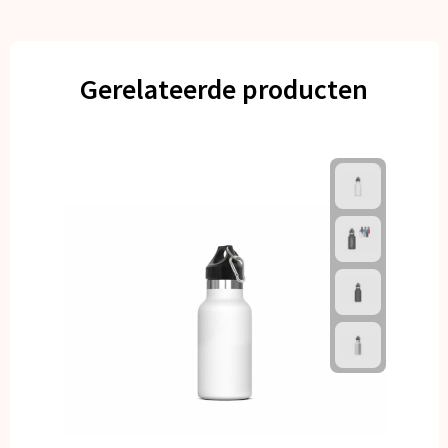
Gerelateerde producten