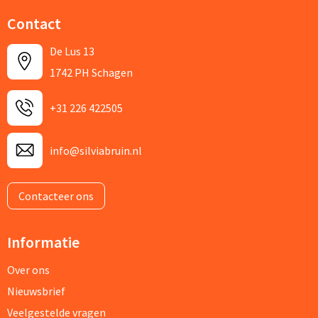
Contact
De Lus 13
1742 PH Schagen
+31 226 422505
info@silviabruin.nl
Contacteer ons
Informatie
Over ons
Nieuwsbrief
Veelgestelde vragen