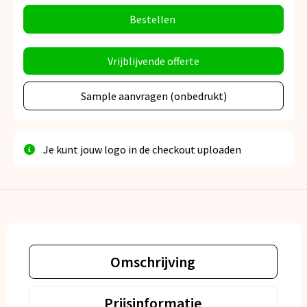
Bestellen
Vrijblijvende offerte
Sample aanvragen (onbedrukt)
Je kunt jouw logo in de checkout uploaden
Omschrijving
Prijsinformatie