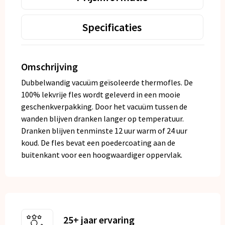
Specificaties
Omschrijving
Dubbelwandig vacuüm geïsoleerde thermofles. De
100% lekvrije fles wordt geleverd in een mooie
geschenkverpakking. Door het vacuüm tussen de
wanden blijven dranken langer op temperatuur.
Dranken blijven tenminste 12 uur warm of 24 uur
koud. De fles bevat een poedercoating aan de
buitenkant voor een hoogwaardiger oppervlak.
25+ jaar ervaring