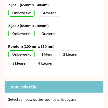
Zijde 1 (65mm x 140mm)
Onbewerkt
Graveren
Zijde 2 (65mm x 140mm)
Onbewerkt
Graveren
Rondom (200mm x 130mm)
Onbewerkt
1
2
3
4
Jouw selectie
Selecteer jouw opties voor de prijsopgave.