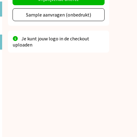
Sample aanvragen (onbedrukt)
Je kunt jouw logo in de checkout
uploaden