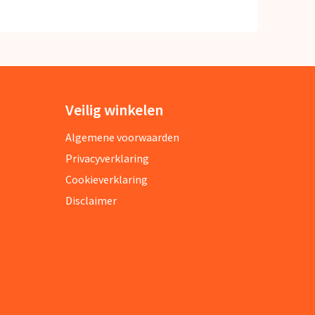
Veilig winkelen
Algemene voorwaarden
Privacyverklaring
Cookieverklaring
Disclaimer