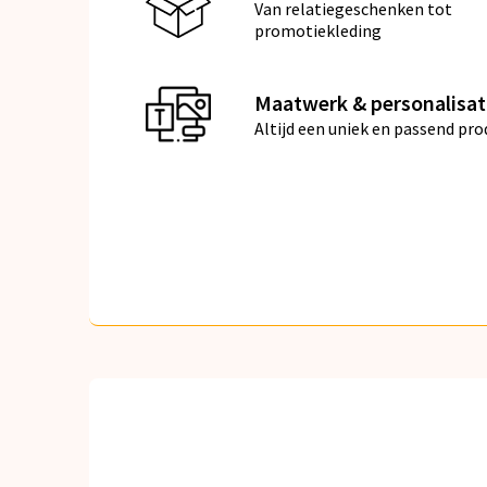
Van relatiegeschenken tot
promotiekleding
Maatwerk & personalisat
Altijd een uniek en passend pro