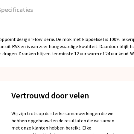
Specificaties
ppoint design 'Flow' serie. De mok met klapdeksel is 100% lekvr
 uit RVS en is van zeer hoogwaardige kwaliteit. Daardoor blijft 
 dragen. Dranken blijven tenminste 12 uur warm of 24 uur koud. 
Vertrouwd door velen
Wij zijn trots op de sterke samenwerkingen die we
hebben opgebouwd en de resultaten die we samen
met onze klanten hebben bereikt. Elke