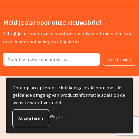
Meld je aan voor onze nieuwsbrief
Schrijf je in voor onze nieuwsbrief en mis nooit meer één van
onze leuke aanbiedingen of updates.
© Copyright Silvia Bruin reclame-advies 2025
Door op accepteren te klikken ga je akkoord met de
geldende omgang van productinformatie zoals op de
website wordt vermeld.
Weigeren