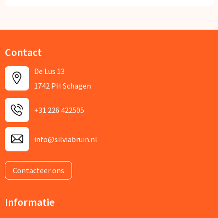
Contact
De Lus 13
1742 PH Schagen
+31 226 422505
info@silviabruin.nl
Contacteer ons
Informatie