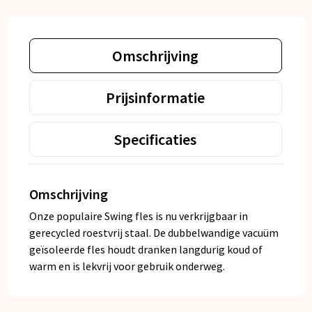
Omschrijving
Prijsinformatie
Specificaties
Omschrijving
Onze populaire Swing fles is nu verkrijgbaar in
gerecycled roestvrij staal. De dubbelwandige vacuüm
geïsoleerde fles houdt dranken langdurig koud of
warm en is lekvrij voor gebruik onderweg.