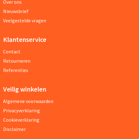
Over ons
Nieuwsbrief
Veelgestelde vragen
Klantenservice
Contact
Retourneren
Referenties
Veilig winkelen
Algemene voorwaarden
Privacyverklaring
Cookieverklaring
Disclaimer