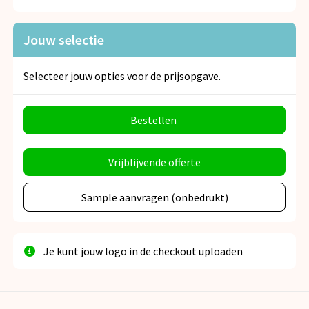
Jouw selectie
Selecteer jouw opties voor de prijsopgave.
Bestellen
Vrijblijvende offerte
Sample aanvragen (onbedrukt)
Je kunt jouw logo in de checkout uploaden