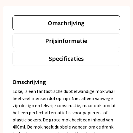
Omschrijving
Prijsinformatie
Specificaties
Omschrijving
Loke, is een fantastische dubbelwandige mok waar
heel veel mensen dol op zijn. Niet alleen vanwege
zijn design en lekvrije constructie, maar ook omdat
het een perfect alternatief is voor papieren- of
plastic bekers. De grote mok heeft een inhoud van
400ml. De mok heeft dubbele wanden om de drank