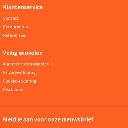
Klantenservice
Contact
Retourneren
Referenties
Veilig winkelen
Algemene voorwaarden
Privacyverklaring
Cookieverklaring
Disclaimer
Meld je aan voor onze nieuwsbrief